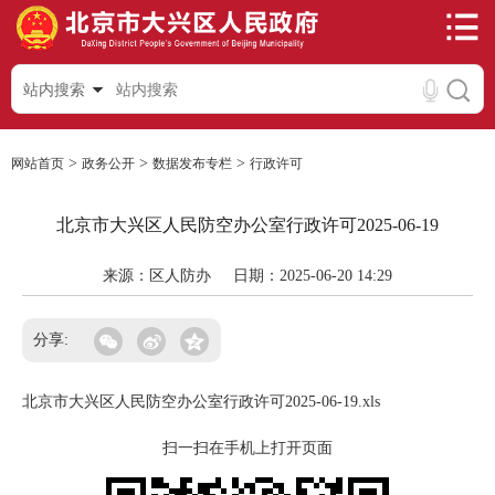
站内搜索
>
>
>
网站首页
政务公开
数据发布专栏
行政许可
北京市大兴区人民防空办公室行政许可2025-06-19
来源：区人防办
日期：2025-06-20 14:29
分享:
北京市大兴区人民防空办公室行政许可2025-06-19.xls
扫一扫在手机上打开页面