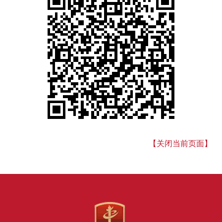
【关闭当前页面】