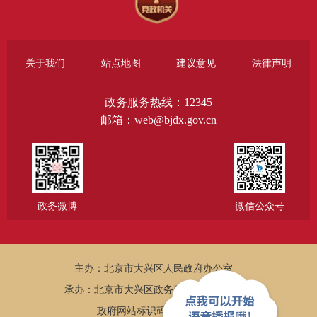
关于我们
站点地图
建议意见
法律声明
政务服务热线：12345
邮箱：web@bjdx.gov.cn
政务微博
微信公众号
主办：北京市大兴区人民政府办公室
承办：北京市大兴区政务服务和数据管理局
政府网站标识码：1101150005