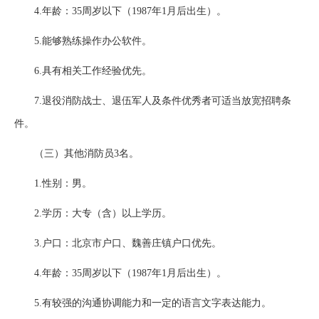
4.年龄：35周岁以下（1987年1月后出生）。
5.能够熟练操作办公软件。
6.具有相关工作经验优先。
7.退役消防战士、退伍军人及条件优秀者可适当放宽招聘条
件。
（三）其他消防员3名。
1.性别：男。
2.学历：大专（含）以上学历。
3.户口：北京市户口、魏善庄镇户口优先。
4.年龄：35周岁以下（1987年1月后出生）。
5.有较强的沟通协调能力和一定的语言文字表达能力。