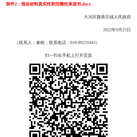
附件2：报名材料真实性和完整性承诺书.docx
大兴区魏善庄镇人民政府
2022年9月25日
（联系人：秦刚；联系电话：010-89231043）
扫一扫在手机上打开页面