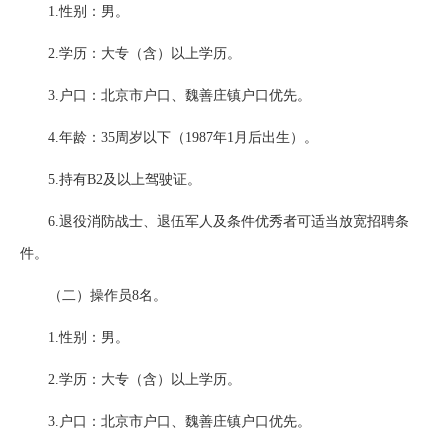
1.性别：男。
2.学历：大专（含）以上学历。
3.户口：北京市户口、魏善庄镇户口优先。
4.年龄：35周岁以下（1987年1月后出生）。
5.持有B2及以上驾驶证。
6.退役消防战士、退伍军人及条件优秀者可适当放宽招聘条
件。
（二）操作员8名。
1.性别：男。
2.学历：大专（含）以上学历。
3.户口：北京市户口、魏善庄镇户口优先。