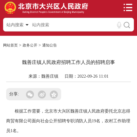
站内搜索
>
>
网站首页
政务公开
通知公告
魏善庄镇人民政府招聘工作人员的招聘启事
来源：魏善庄镇
日期：2022-09-26 11:01
分享:
根据工作需要，北京市大兴区魏善庄镇人民政府委托北京志得
商贸有限公司面向社会公开招聘专职消防人员19名，农村工作助理
员1名。