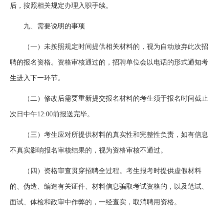
后，按照相关规定办理入职手续。
九、需要说明的事项
（一）未按照规定时间提供相关材料的，视为自动放弃此次招
聘的报名资格。资格审核通过的，招聘单位会以电话的形式通知考
生进入下一环节。
（二）修改后需要重新提交报名材料的考生须于报名时间截止
次日中午12:00前报送完毕。
（三）考生应对所提供材料的真实性和完整性负责，如有信息
不真实影响报名审核结果的，视为资格审核不通过。
（四）资格审查贯穿招聘全过程。考生报考时提供虚假材料
的、伪造、编造有关证件、材料信息骗取考试资格的，以及笔试、
面试、体检和政审中作弊的，一经查实，取消聘用资格。