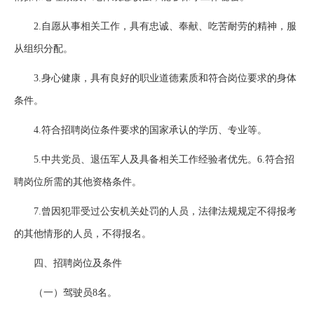
2.自愿从事相关工作，具有忠诚、奉献、吃苦耐劳的精神，服
从组织分配。
3.身心健康，具有良好的职业道德素质和符合岗位要求的身体
条件。
4.符合招聘岗位条件要求的国家承认的学历、专业等。
5.中共党员、退伍军人及具备相关工作经验者优先。6.符合招
聘岗位所需的其他资格条件。
7.曾因犯罪受过公安机关处罚的人员，法律法规规定不得报考
的其他情形的人员，不得报名。
四、招聘岗位及条件
（一）驾驶员8名。