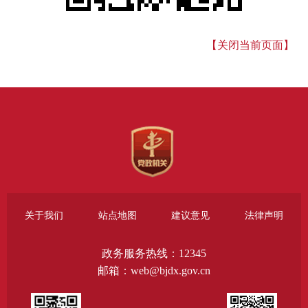
【关闭当前页面】
关于我们
站点地图
建议意见
法律声明
政务服务热线：12345
邮箱：web@bjdx.gov.cn