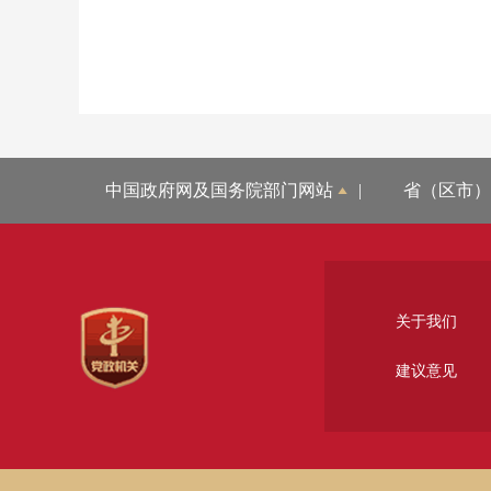
中国政府网及国务院部门网站
|
省（区市）
关于我们
建议意见