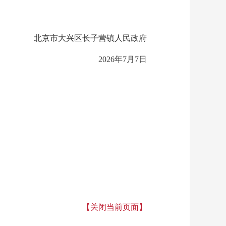
北京市大兴区长子营镇人民政府
2026年7月7日
【关闭当前页面】