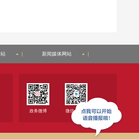
网站
|
新闻媒体网站
|
政务微博
微信公众号