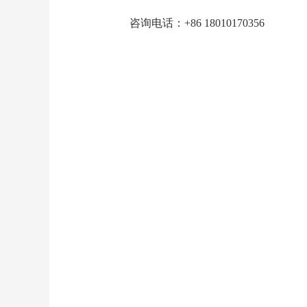
咨询电话：+86 18010170356