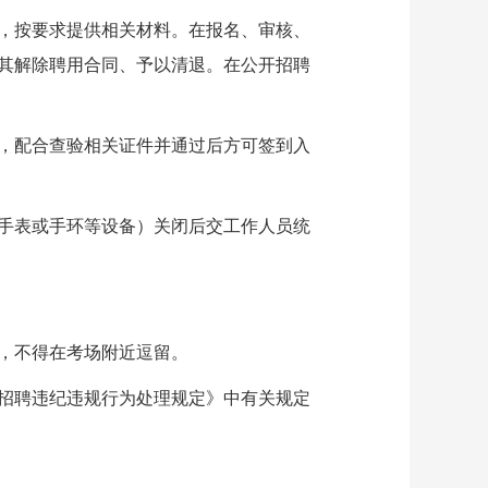
，按要求提供相关材料。在报名、审核、
其解除聘用合同、予以清退。在公开招聘
，配合查验相关证件并通过后方可签到入
手表或手环等设备）关闭后交工作人员统
，不得在考场附近逗留。
招聘违纪违规行为处理规定》中有关规定