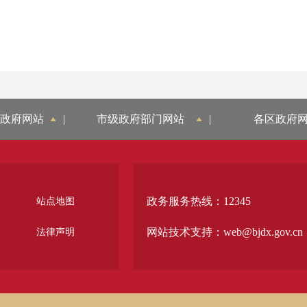
政府网站
|
市级政府部门网站
|
各区政府
政务服务热线：12345
站点地图
网站技术支持：web@bjdx.gov.cn
法律声明