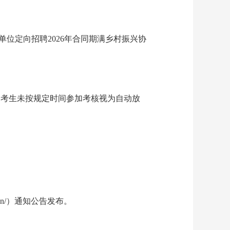
位定向招聘2026年合同期满乡村振兴协
格。考生未按规定时间参加考核视为自动放
cn/）通知公告发布。