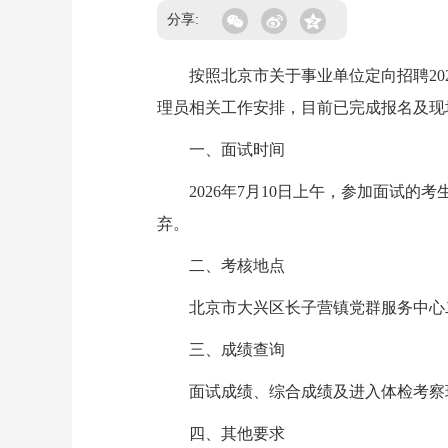
分享:
按照北京市关于事业单位定向招聘202
理员相关工作安排，目前已完成报名及现
一、面试时间
2026年7月10日上午，参加面试的考
弃。
二、考核地点
北京市大兴区长子营镇党群服务中心二
三、成绩查询
面试成绩、综合成绩及进入体检考察环节人员名单
四、其他要求