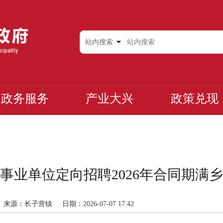
站内搜索
政务服务
产业大兴
政策兑现
事业单位定向招聘2026年合同期满
来源：长子营镇
日期：2026-07-07 17:42