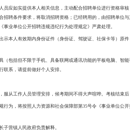
员应如实提供本人相关信息，主动配合招聘单位进行资格审核
合招聘条件要求，将取消招聘资格；已经聘用的，由招聘单位与
《事业单位公开招聘违规违纪行为处理规定》严肃处理。
示本人有效期内身份证件（身份证、驾驶证、社保卡等）原件
（包括但不限于手机、具备联网或通讯功能的平板电脑、智能
行联系，请提前做好个人安排。
服从工作人员管理安排，候考期间不得大声喧哗。考核结束后
行为，将按照人力资源和社会保障部第35号令《事业单位公开
子营镇人民政府负责解释。