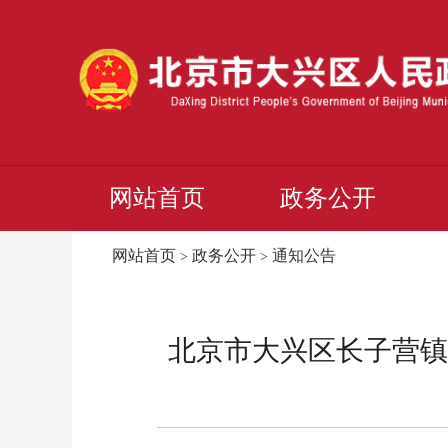
网站首页
政务公开
网站首页
政务公开
通知公告
>
>
北京市大兴区长子营镇