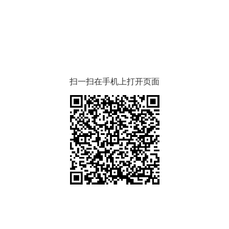
扫一扫在手机上打开页面