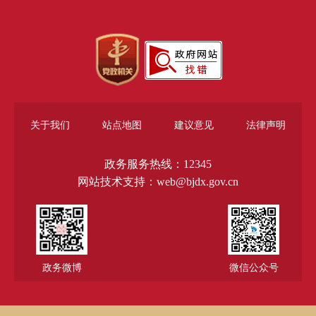
关于我们
站点地图
建议意见
法律声明
政务服务热线：12345
网站技术支持：web@bjdx.gov.cn
政务微博
微信公众号