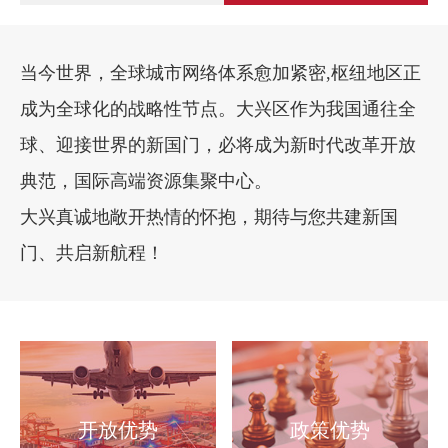
当今世界，全球城市网络体系愈加紧密,枢纽地区正
成为全球化的战略性节点。大兴区作为我国通往全
球、迎接世界的新国门，必将成为新时代改革开放
典范，国际高端资源集聚中心。
大兴真诚地敞开热情的怀抱，期待与您共建新国
门、共启新航程！
开放优势
政策优势