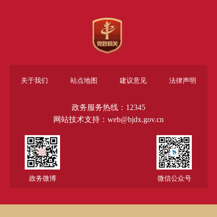
关于我们
站点地图
建议意见
法律声明
政务服务热线：12345
网站技术支持：web@bjdx.gov.cn
政务微博
微信公众号