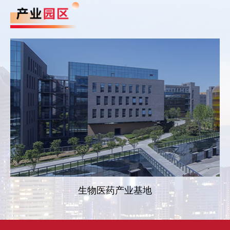
生物医药产业基地