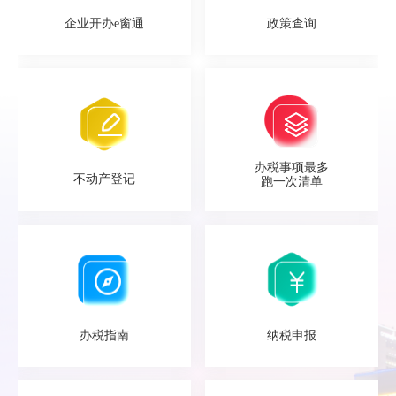
企业开办e窗通
政策查询
办税事项最多
不动产登记
跑一次清单
办税指南
纳税申报