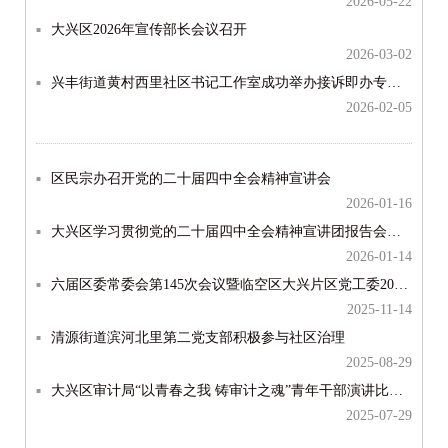
2026-05-22
大兴区2026年宣传部长会议召开
2026-03-02
兴丰街道黄村西里社区书记工作室成功举办接诉即办专题培训会
2026-02-05
区民宗办召开党的二十届四中全会精神宣讲会
2026-01-16
大兴区学习贯彻党的二十届四中全会精神宣讲团报告会在观音寺街道召开
2026-01-14
六届区委常委会第145次会议暨临空区大兴片区党工委2025年第25次会议召开
2025-11-14
清源街道滨河北里第二党支部积极参与社区治理
2025-08-29
大兴区审计局“以青春之我 铸审计之魂”青年干部演讲比赛成功举办
2025-07-29