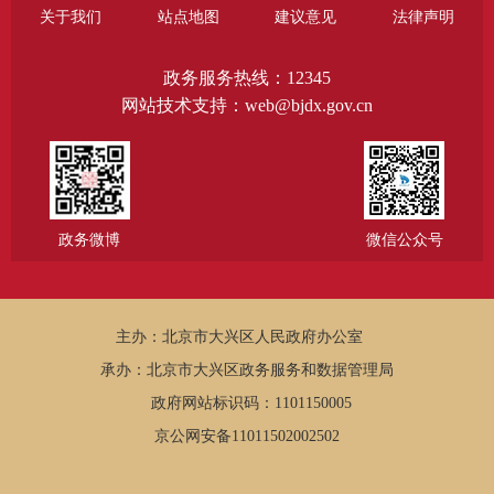
关于我们
站点地图
建议意见
法律声明
政务服务热线：12345
网站技术支持：web@bjdx.gov.cn
政务微博
微信公众号
主办：北京市大兴区人民政府办公室
承办：北京市大兴区政务服务和数据管理局
政府网站标识码：1101150005
京公网安备11011502002502