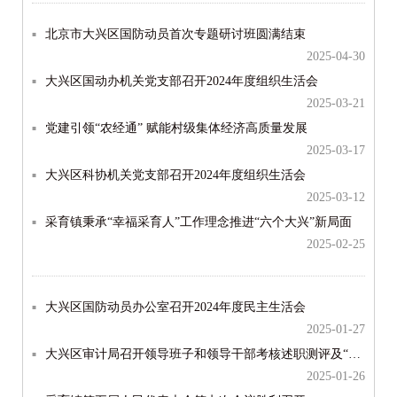
北京市大兴区国防动员首次专题研讨班圆满结束
2025-04-30
大兴区国动办机关党支部召开2024年度组织生活会
2025-03-21
党建引领“农经通” 赋能村级集体经济高质量发展
2025-03-17
大兴区科协机关党支部召开2024年度组织生活会
2025-03-12
采育镇秉承“幸福采育人”工作理念推进“六个大兴”新局面
2025-02-25
大兴区国防动员办公室召开2024年度民主生活会
2025-01-27
大兴区审计局召开领导班子和领导干部考核述职测评及“一报告两评议”工作会
2025-01-26