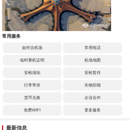
常用服务
如何去机场
常用电话
临时乘机证明
机场地图
安检须知
安检暂存
行李寄存
失物招领
货币兑换
企业合作
免费WIFI
更多服务
最新信息