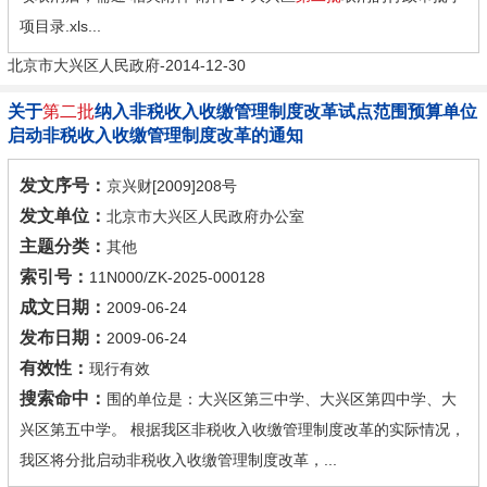
项目录.xls...
北京市大兴区人民政府-2014-12-30
关于
第二批
纳入非税收入收缴管理制度改革试点范围预算单位
启动非税收入收缴管理制度改革的通知
发文序号：
京兴财[2009]208号
发文单位：
北京市大兴区人民政府办公室
主题分类：
其他
索引号：
11N000/ZK-2025-000128
成文日期：
2009-06-24
发布日期：
2009-06-24
有效性：
现行有效
搜索命中：
围的单位是：大兴区第三中学、大兴区第四中学、大
兴区第五中学。 根据我区非税收入收缴管理制度改革的实际情况，
我区将分批启动非税收入收缴管理制度改革，...