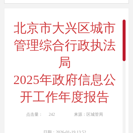
北京市大兴区城市
管理综合行政执法
局
2025年政府信息公
开工作年度报告
点击量：
242
来源：区城管局
日期：2026-01-19 13:52