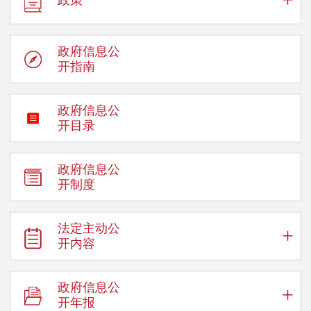
政府信息公
开指南
政府信息公
开目录
政府信息公
开制度
法定主动公
+
开内容
政府信息公
+
开年报