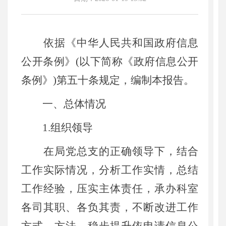
依据《中华人民共和国政府信息
公开条例》(以下简称《政府信息公开
条例》)第五十条规定，编制本报告。
一、总体情况
1.组织领导
在局党总支的正确领导下，结合
工作实际情况，分析工作实情，总结
工作经验，压实主体责任，承办科室
各司其职、各负其责，不断改进工作
方式、方法，稳步提升依申请信息公