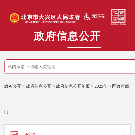
无障碍
政府信息公开
站内搜索
政务公开
>
政府信息公开
>
政府信息公开年报
>
2025年
>
区政府部
门
+
政策