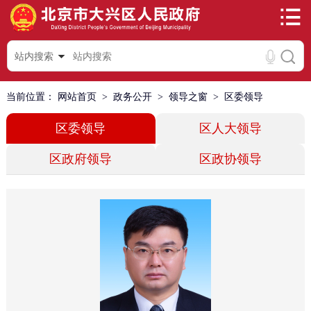
站内搜索
当前位置：
网站首页
>
政务公开
>
领导之窗
>
区委领导
区委领导
区人大领导
区政府领导
区政协领导