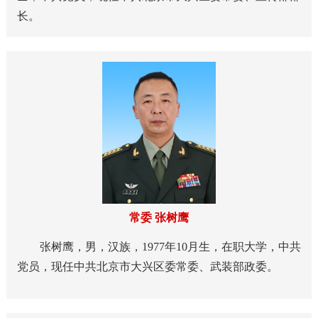
长。
常委 张树鹰
张树鹰，男，汉族，1977年10月生，在职大学，中共
党员，现任中共北京市大兴区委常委、武装部政委。