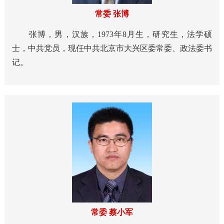
常委 张博
张博，男，汉族，1973年8月生，研究生，法学硕
士，中共党员，现任中共北京市大兴区委常委、政法委书
记。
常委 蔡小军