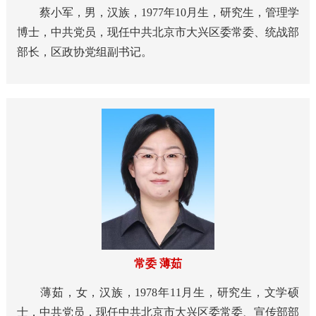
蔡小军，男，汉族，1977年10月生，研究生，管理学
博士，中共党员，现任中共北京市大兴区委常委、统战部
部长，区政协党组副书记。
常委 薄茹
薄茹，女，汉族，1978年11月生，研究生，文学硕
士，中共党员，现任中共北京市大兴区委常委、宣传部部