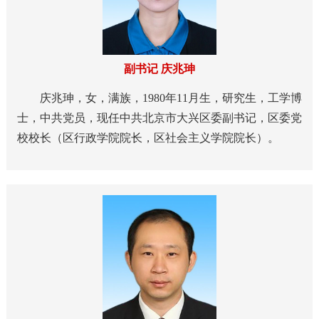
副书记 庆兆珅
庆兆珅，女，满族，1980年11月生，研究生，工学博
士，中共党员，现任中共北京市大兴区委副书记，区委党
校校长（区行政学院院长，区社会主义学院院长）。