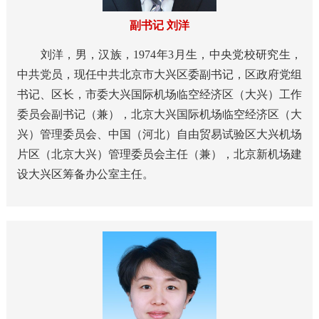
副书记 刘洋
刘洋，男，汉族，1974年3月生，中央党校研究生，
中共党员，现任中共北京市大兴区委副书记，区政府党组
书记、区长，市委大兴国际机场临空经济区（大兴）工作
委员会副书记（兼），北京大兴国际机场临空经济区（大
兴）管理委员会、中国（河北）自由贸易试验区大兴机场
片区（北京大兴）管理委员会主任（兼），北京新机场建
设大兴区筹备办公室主任。