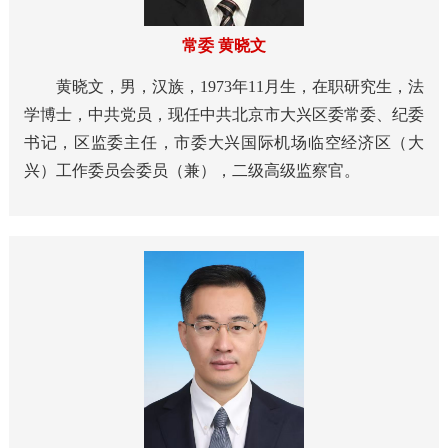
常委 黄晓文
黄晓文，男，汉族，1973年11月生，在职研究生，法
学博士，中共党员，现任中共北京市大兴区委常委、纪委
书记，区监委主任，市委大兴国际机场临空经济区（大
兴）工作委员会委员（兼），二级高级监察官。