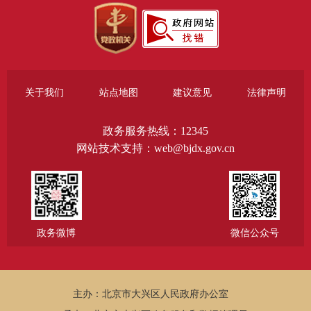
关于我们
站点地图
建议意见
法律声明
政务服务热线：12345
网站技术支持：web@bjdx.gov.cn
政务微博
微信公众号
主办：北京市大兴区人民政府办公室