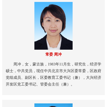
常委 周冲
周冲，女，蒙古族，1983年11月生，研究生，经济学
硕士，中共党员，现任中共北京市大兴区委常委，区政府
党组成员、副区长，区委教育工委书记（兼），大兴经济
开发区党工委书记、管委会主任（兼）。