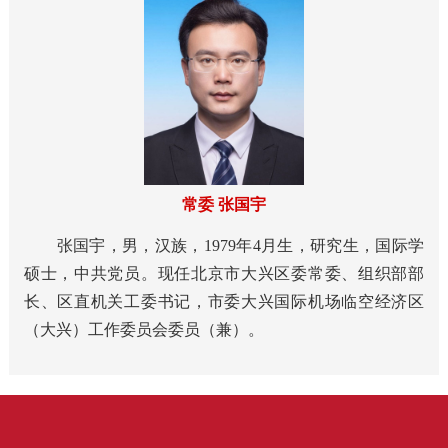
常委 张国宇
张国宇，男，汉族，1979年4月生，研究生，国际学
硕士，中共党员。现任北京市大兴区委常委、组织部部
长、区直机关工委书记，市委大兴国际机场临空经济区
（大兴）工作委员会委员（兼）。