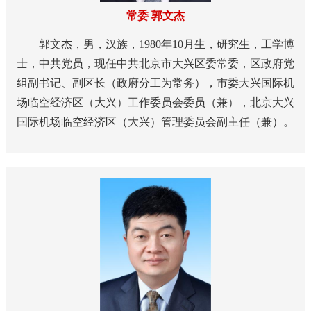
常委 郭文杰
郭文杰，男，汉族，1980年10月生，研究生，工学博
士，中共党员，现任中共北京市大兴区委常委，区政府党
组副书记、副区长（政府分工为常务），市委大兴国际机
场临空经济区（大兴）工作委员会委员（兼），北京大兴
国际机场临空经济区（大兴）管理委员会副主任（兼）。