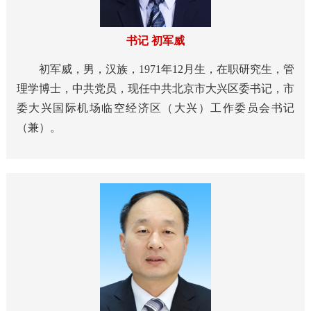
书记 初军威
初军威，男，汉族，1971年12月生，在职研究生，管
理学博士，中共党员，现任中共北京市大兴区委书记，市
委大兴国际机场临空经济区（大兴）工作委员会书记
（兼）。