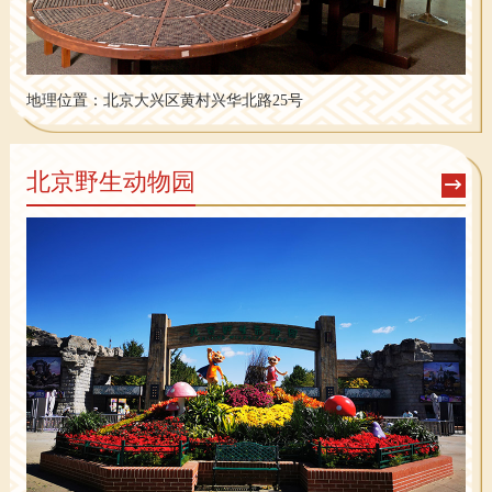
地理位置：
北京大兴区黄村兴华北路25号
北京野生动物园