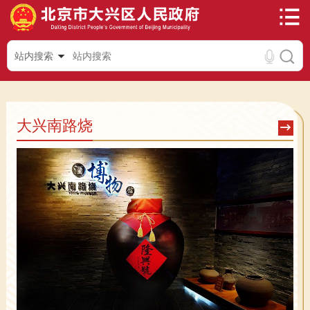
站内搜索
大兴南路烧