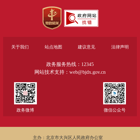
关于我们
站点地图
建议意见
法律声明
政务服务热线：12345
网站技术支持：web@bjdx.gov.cn
政务微博
微信公众号
主办：北京市大兴区人民政府办公室