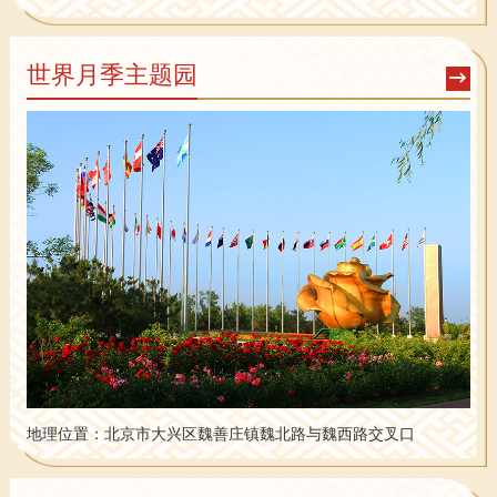
世界月季主题园
地理位置：
北京市大兴区魏善庄镇魏北路与魏西路交叉口