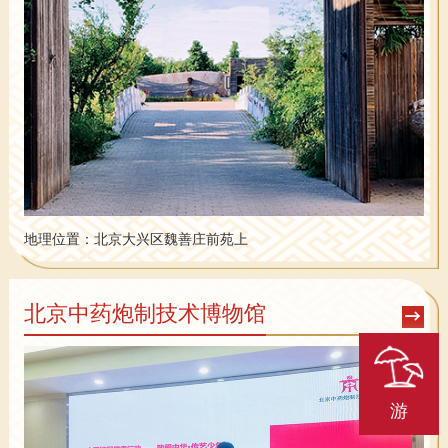
地理位置：
北京大兴区魏善庄前苑上
北京中药炮制技术博物馆
游