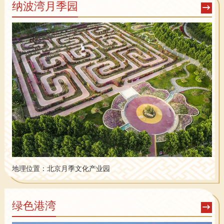
纳波湾月季园
地理位置：
北京月季文化产业园
绿色港湾