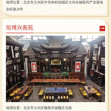
地理位置：
北京市大兴区中关村科技园区大兴生物医药产业基地
永旺路28号
坦博兴善苑
地理位置：
北京市大兴区魏善庄镇魏庄北路