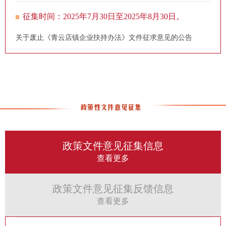
征集时间：2025年7月30日至2025年8月30日。
关于废止《青云店镇企业扶持办法》文件征求意见的公告
政策文件意见征集信息
查看更多
政策文件意见征集反馈信息
查看更多