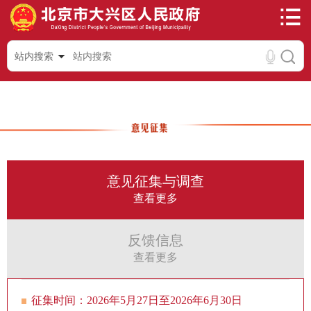
站内搜索
意见征集与调查
查看更多
反馈信息
查看更多
征集时间：2026年5月27日至2026年6月30日