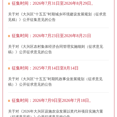
征集时间：2026年7月31日至2026年8月29日。
关于对《大兴区“十五五”时期城乡环境建设发展规划（征求意
见稿）》公开征集意见的公告
征集时间：2026年7月23日至2026年8月21日
关于对《大兴区农村集体经济合同管理实施细则（征求意见
稿）》公开征求意见的公告
征集时间：2025年7月14日至8月14日
关于对《大兴区“十五五”时期民政事业发展规划（征求意见
稿）》公开征求意见的公告
征集时间：2026年7月9日至2026年7月18日。
关于对《2026年大兴区设施农业发展以奖代补项目实施方案
（征求意见稿）》公开征求意见的公告