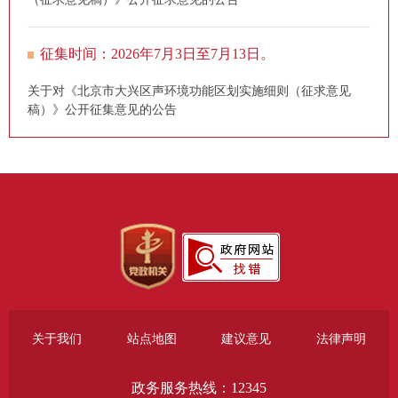
征集时间：2026年7月3日至7月13日。
关于对《北京市大兴区声环境功能区划实施细则（征求意见
稿）》公开征集意见的公告
关于我们
站点地图
建议意见
法律声明
政务服务热线：12345