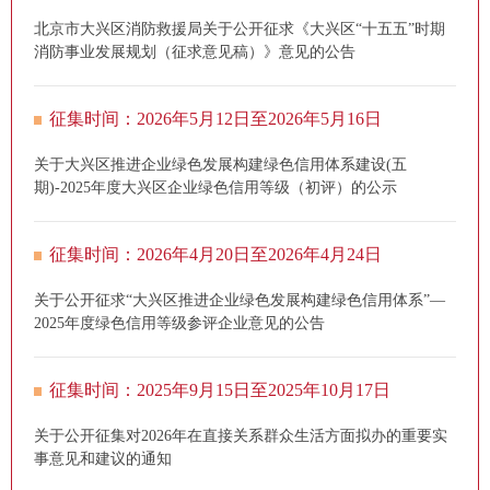
北京市大兴区消防救援局关于公开征求《大兴区“十五五”时期
消防事业发展规划（征求意见稿）》意见的公告
征集时间：2026年5月12日至2026年5月16日
关于大兴区推进企业绿色发展构建绿色信用体系建设(五
期)-2025年度大兴区企业绿色信用等级（初评）的公示
征集时间：2026年4月20日至2026年4月24日
关于公开征求“大兴区推进企业绿色发展构建绿色信用体系”—
2025年度绿色信用等级参评企业意见的公告
征集时间：2025年9月15日至2025年10月17日
关于公开征集对2026年在直接关系群众生活方面拟办的重要实
事意见和建议的通知