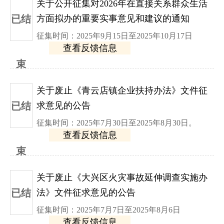
关于公开征集对2026年在直接关系群众生活
已结
方面拟办的重要实事意见和建议的通知
征集时间：2025年9月15日至2025年10月17日
查看反馈信息
束
关于废止《青云店镇企业扶持办法》文件征
已结
求意见的公告
征集时间：2025年7月30日至2025年8月30日。
查看反馈信息
束
关于废止《大兴区火灾事故延伸调查实施办
已结
法》文件征求意见的公告
征集时间：2025年7月7日至2025年8月6日
查看反馈信息