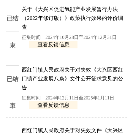
关于《大兴区促进氢能产业发展暂行办法
已结
（2022年修订版）》政策执行效果的评价调
查
征集时间：2024年10月28日至2024年12月31日
查看反馈信息
束
西红门镇人民政府关于对失效《大兴区西红
已结
门镇产业发展八条》文件公开征求意见的公
告
征集时间：2024年12月11日至2025年1月11日
查看反馈信息
束
西红门镇人民政府关于对失效文件《大兴区