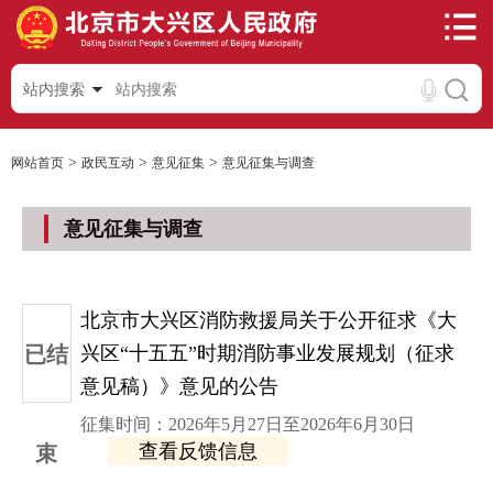
站内搜索
>
>
>
网站首页
政民互动
意见征集
意见征集与调查
意见征集与调查
北京市大兴区消防救援局关于公开征求《大
已结
兴区“十五五”时期消防事业发展规划（征求
意见稿）》意见的公告
征集时间：2026年5月27日至2026年6月30日
查看反馈信息
束