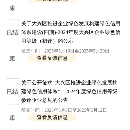
束
关于大兴区推进企业绿色发展构建绿色信用
已结
体系建设(四期)-2024年度大兴区企业绿色信
用等级（初评）的公示
征集时间：2025年5月16日至2025年5月20日
查看反馈信息
束
关于公开征求“大兴区推进企业绿色发展构
已结
建绿色信用体系”—2024年度绿色信用等级
参评企业意见的公告
征集时间：2025年5月8日至2025年5月12日
查看反馈信息
束