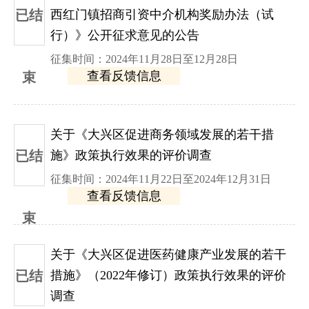
已结
西红门镇招商引资中介机构奖励办法（试
行）》公开征求意见的公告
征集时间：2024年11月28日至12月28日
查看反馈信息
束
关于《大兴区促进商务领域发展的若干措
已结
施》政策执行效果的评价调查
征集时间：2024年11月22日至2024年12月31日
查看反馈信息
束
关于《大兴区促进医药健康产业发展的若干
已结
措施》（2022年修订）政策执行效果的评价
调查