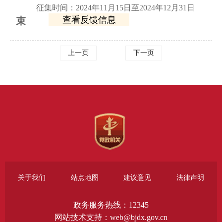
征集时间：2024年11月15日至2024年12月31日
查看反馈信息
束
上一页
下一页
关于我们
站点地图
建议意见
法律声明
政务服务热线：12345
网站技术支持：web@bjdx.gov.cn