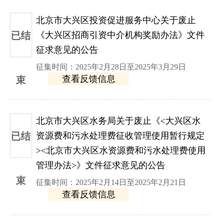
北京市大兴区投资促进服务中心关于废止
已结
《大兴区招商引资中介机构奖励办法》文件
征求意见的公告
征集时间：2025年2月28日至2025年3月29日
查看反馈信息
束
北京市大兴区水务局关于废止《<大兴区水
已结
资源费和污水处理费征收管理使用暂行规定
><北京市大兴区水资源费和污水处理费使用
管理办法>》文件征求意见的公告
束
征集时间：2025年2月14日至2025年2月21日
查看反馈信息