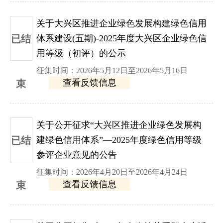
关于大兴区推进企业绿色发展构建绿色信用
已结
体系建设(五期)-2025年度大兴区企业绿色信
用等级（初评）的公示
征集时间：2026年5月12日至2026年5月16日
查看反馈信息
束
关于公开征求“大兴区推进企业绿色发展构
已结
建绿色信用体系”—2025年度绿色信用等级
参评企业意见的公告
征集时间：2026年4月20日至2026年4月24日
查看反馈信息
束