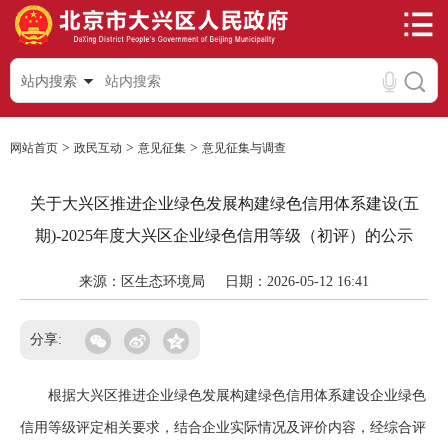
站内搜索
>
>
>
网站首页
政民互动
意见征集
意见征集与调查
关于大兴区推进企业绿色发展构建绿色信用体系建设(五
期)-2025年度大兴区企业绿色信用等级（初评）的公示
来源：区生态环境局
日期：2026-05-12 16:41
分享:
根据大兴区推进企业绿色发展构建绿色信用体系建设企业绿色
信用等级评定相关要求，结合企业实际情况及评价内容，经综合评