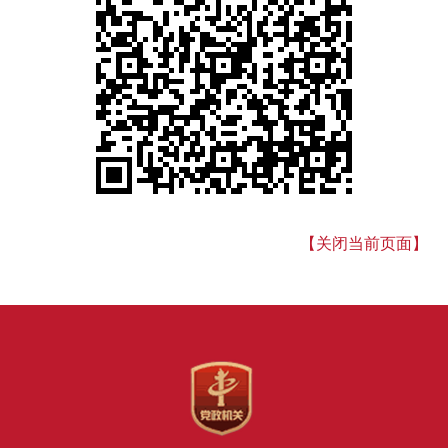
【关闭当前页面】