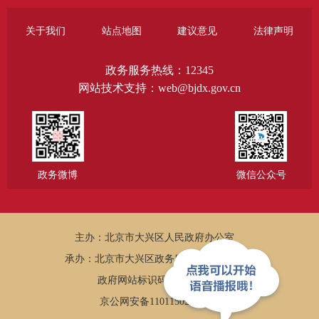
关于我们
站点地图
建议意见
法律声明
政务服务热线：12345
网站技术支持：web@bjdx.gov.cn
政务微博
微信公众号
主办：北京市大兴区人民政府办公室
承办：北京市大兴区政务服务和数据管理局
政府网站标识码：1101150005
京公网安备11011502002502