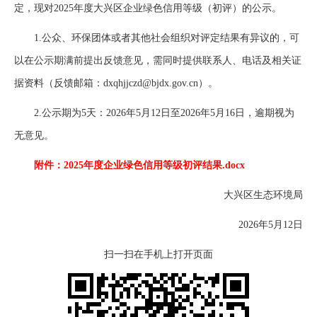
定，现对2025年度大兴区企业绿色信用等级（初评）的公示。
1.公众、环保团体或者其他社会组织对评定结果有异议的，可
以在公示期满前提出反馈意见，需同时提供联系人、电话及相关证
据资料（反馈邮箱：dxqhjjczd@bjdx.gov.cn）。
2.公示期为5天：2026年5月12日至2026年5月16日，逾期视为
无意见。
附件：2025年度企业绿色信用等级初评结果.docx
大兴区生态环境局
2026年5月12日
扫一扫在手机上打开页面