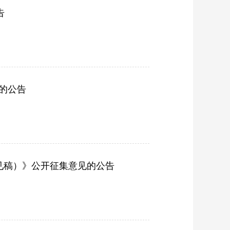
告
见的公告
见稿）》公开征集意见的公告