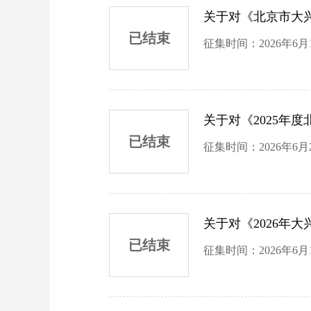
关于对《北京市大
已结束
征集时间：2026年6月1
关于对《2025年
已结束
征集时间：2026年6月
关于对《2026年
已结束
征集时间：2026年6月