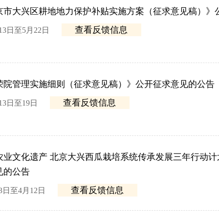
北京市大兴区耕地地力保护补贴实施方案（征求意见稿）》
查看反馈信息
13日至5月22日
荣院管理实施细则（征求意见稿）》公开征求意见的公告
查看反馈信息
13日至19日
业文化遗产 北京大兴西瓜栽培系统传承发展三年行动计划（2
见的公告
查看反馈信息
3日至4月12日