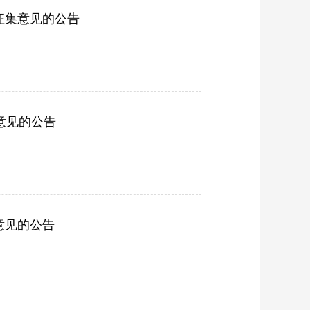
征集意见的公告
意见的公告
意见的公告