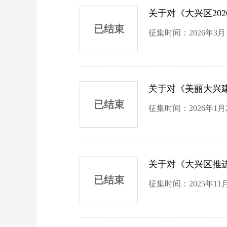
关于对《大兴区20
已结束
征集时间：2026年3月
关于对《美丽大兴建
已结束
征集时间：2026年1月2
关于对《大兴区推进
已结束
征集时间：2025年11月