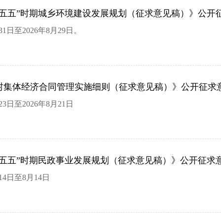
十五五”时期城乡环境建设发展规划（征求意见稿）》公开
1日至2026年8月29日。
村集体经济合同管理实施细则（征求意见稿）》公开征求
3日至2026年8月21日
十五五”时期民政事业发展规划（征求意见稿）》公开征求
14日至8月14日