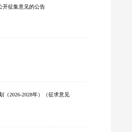
公开征集意见的公告
026-2028年）（征求意见