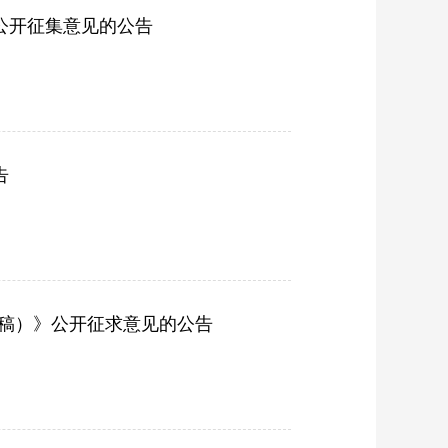
公开征集意见的公告
告
意见稿）》公开征求意见的公告