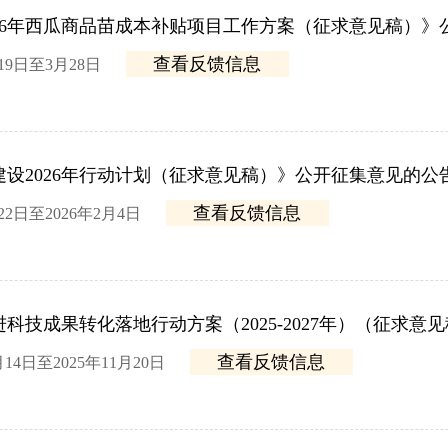
26年西瓜商品苗成本补贴项目工作方案（征求意见稿）》
查看反馈信息
19日至3月28日
设2026年行动计划（征求意见稿）》公开征集意见的公
查看反馈信息
2日至2026年2月4日
科技成果转化落地行动方案（2025-2027年）（征求
查看反馈信息
14日至2025年11月20日