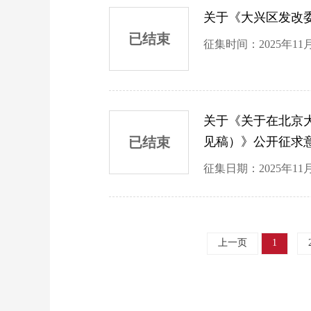
关于《大兴区发改
已结束
征集时间：2025年11月
关于《关于在北京
已结束
见稿）》公开征求
征集日期：2025年11月
上一页
1