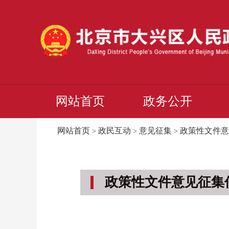
网站首页
政务公开
网站首页
政民互动
意见征集
政策性文件意
>
>
>
政策性文件意见征集