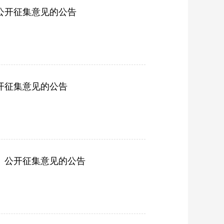
公开征集意见的公告
开征集意见的公告
》公开征集意见的公告