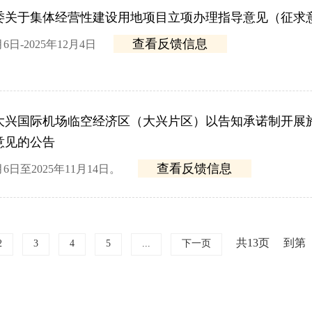
委关于集体经营性建设用地项目立项办理指导意见（征求
查看反馈信息
6日-2025年12月4日
大兴国际机场临空经济区（大兴片区）以告知承诺制开展
意见的公告
查看反馈信息
6日至2025年11月14日。
共13页
到第
2
3
4
5
...
下一页