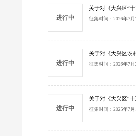
关于对《大兴区“
进行中
征集时间：2026年7月3
关于对《大兴区农
进行中
征集时间：2026年7月2
关于对《大兴区“
进行中
征集时间：2025年7月