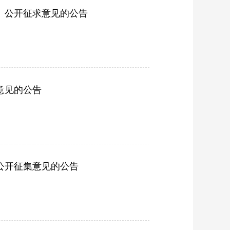
》公开征求意见的公告
意见的公告
公开征集意见的公告