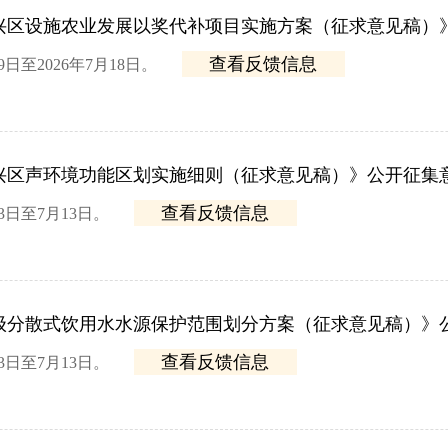
大兴区设施农业发展以奖代补项目实施方案（征求意见稿）
查看反馈信息
9日至2026年7月18日。
兴区声环境功能区划实施细则（征求意见稿）》公开征集
查看反馈信息
3日至7月13日。
级分散式饮用水水源保护范围划分方案（征求意见稿）》
查看反馈信息
3日至7月13日。