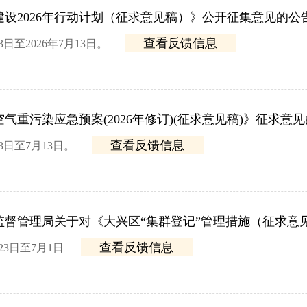
设2026年行动计划（征求意见稿）》公开征集意见的公
查看反馈信息
3日至2026年7月13日。
气重污染应急预案(2026年修订)(征求意见稿)》征求意
查看反馈信息
3日至7月13日。
监督管理局关于对《大兴区“集群登记”管理措施（征求意
查看反馈信息
23日至7月1日