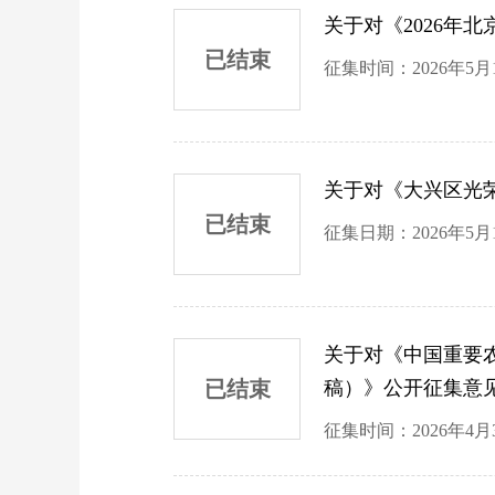
关于对《2026年
已结束
征集时间：2026年5月
关于对《大兴区光
已结束
征集日期：2026年5月
关于对《中国重要农
已结束
稿）》公开征集意
征集时间：2026年4月