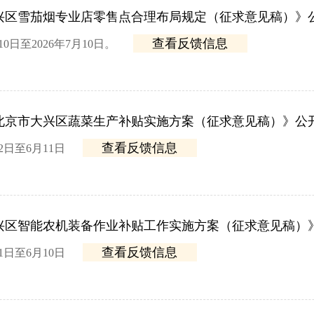
兴区雪茄烟专业店零售点合理布局规定（征求意见稿）》
查看反馈信息
0日至2026年7月10日。
度北京市大兴区蔬菜生产补贴实施方案（征求意见稿）》公
查看反馈信息
2日至6月11日
大兴区智能农机装备作业补贴工作实施方案（征求意见稿）
查看反馈信息
1日至6月10日