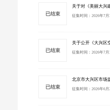
关于对《美丽大兴建
已结束
征集时间：2026年7月
关于公开《大兴区空
已结束
征集时间：2026年7月
北京市大兴区市场
已结束
征集时间：2026年6月