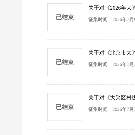
关于对《2026年
已结束
征集时间：2026年7月
关于对《北京市大
已结束
征集时间：2026年7月
关于对《大兴区村
已结束
征集时间：2026年7月