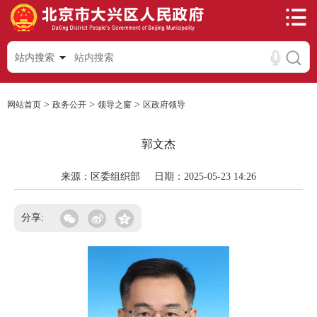
站内搜索
>
>
>
网站首页
政务公开
领导之窗
区政府领导
郭文杰
来源：区委组织部
日期：2025-05-23 14:26
分享: