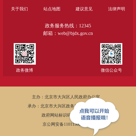
关于我们
站点地图
建议意见
法律声明
政务服务热线：12345
邮箱：web@bjdx.gov.cn
政务微博
微信公众号
主办：北京市大兴区人民政府办公室
承办：北京市大兴区政务服务和数据管理局
政府网站标识码：1101150005
京公网安备11011502002502