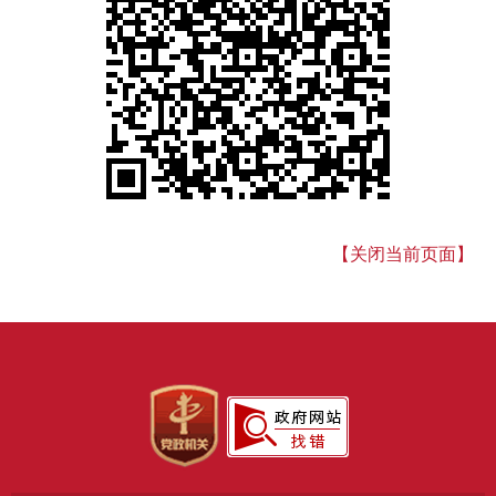
【关闭当前页面】