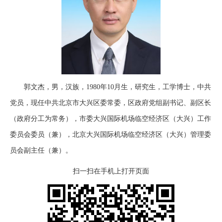
郭文杰，男，汉族，1980年10月生，研究生，工学博士，中共
党员，现任中共北京市大兴区委常委，区政府党组副书记、副区长
（政府分工为常务），市委大兴国际机场临空经济区（大兴）工作
委员会委员（兼），北京大兴国际机场临空经济区（大兴）管理委
员会副主任（兼）。
扫一扫在手机上打开页面