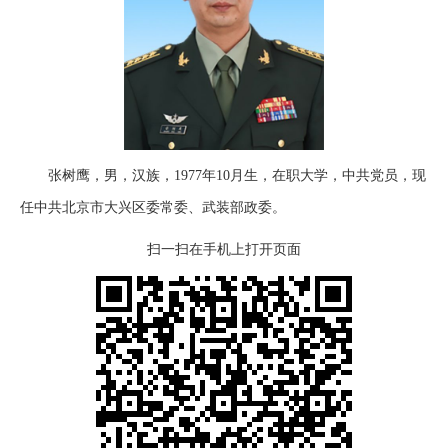
张树鹰，男，汉族，1977年10月生，在职大学，中共党员，现
任中共北京市大兴区委常委、武装部政委。
扫一扫在手机上打开页面