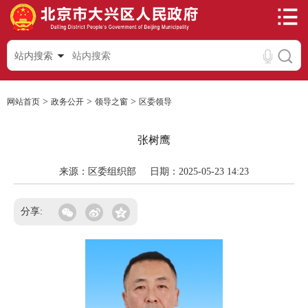
站内搜索
>
>
>
网站首页
政务公开
领导之窗
区委领导
张树鹰
来源：区委组织部
日期：2025-05-23 14:23
分享: