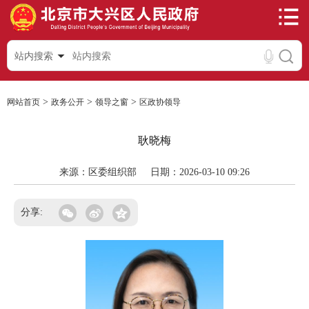
站内搜索
>
>
>
网站首页
政务公开
领导之窗
区政协领导
耿晓梅
来源：区委组织部
日期：2026-03-10 09:26
分享: