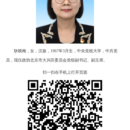
耿晓梅，女，汉族，1967年3月生，中央党校大学，中共党
员，现任政协北京市大兴区委员会党组副书记、副主席。
扫一扫在手机上打开页面