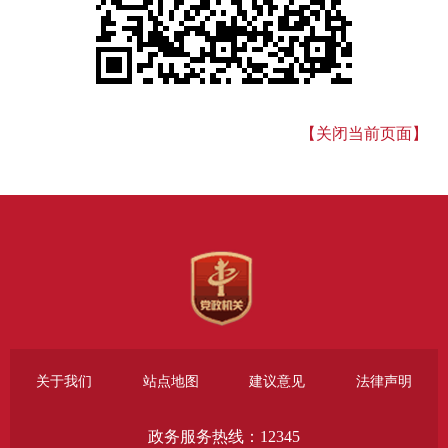
【关闭当前页面】
关于我们
站点地图
建议意见
法律声明
政务服务热线：12345