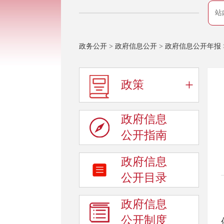
站
政务公开
>
政府信息公开
>
政府信息公开年报
+
政策
政府信息
公开指南
政府信息
公开目录
政府信息
公开制度