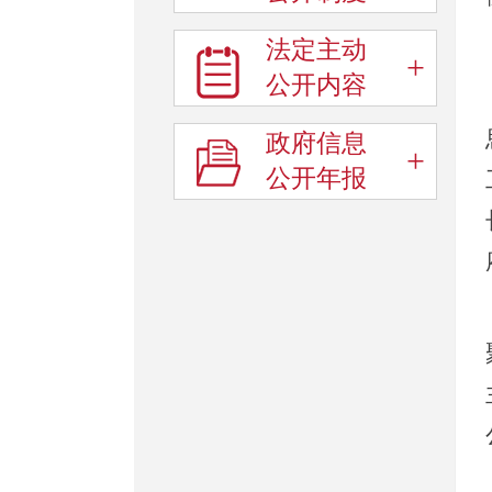
法定主动
+
公开内容
政府信息
+
公开年报