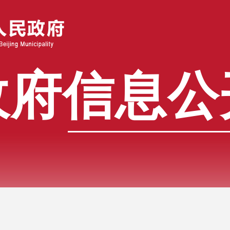
政府信息公