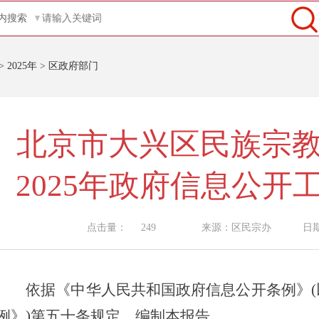
内搜索
>
2025年
>
区政府部门
北京市大兴区民族宗
2025年政府信息公开
点击量：
249
来源：区民宗办
日期：
依据《中华人民共和国政府信息公开条例》(
例》)第五十条规定，编制本报告。