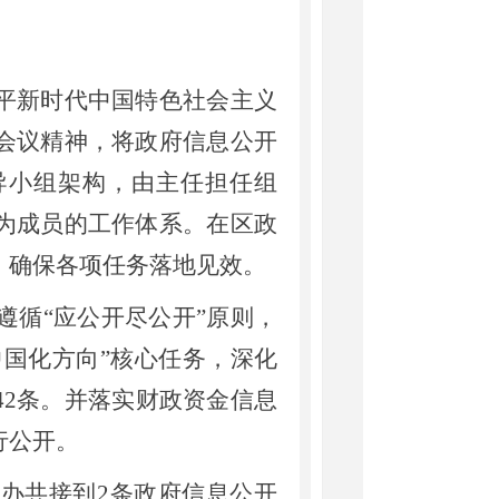
新时代中国特色社会主义
会议精神，将政府信息公开
导小组架构，由主任担任组
为成员的工作体系。在区政
，确保各项任务落地见效。
遵循“应公开尽公开”原则，
中国化方向”核心任务，深化
42条。并落实财政资金信息
行公开。
办共接到2条政府信息公开