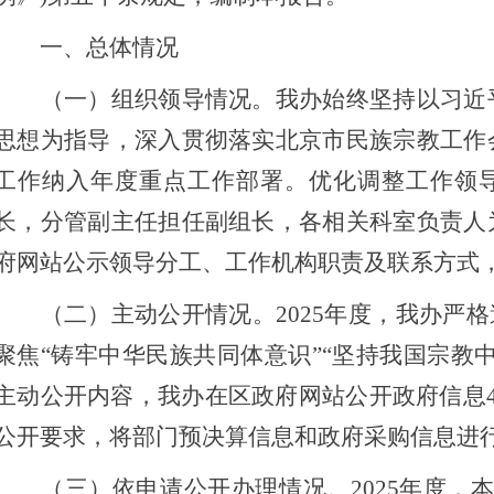
一、总体情况
（一）组织领导情况。我办始终坚持以习近平
思想为指导，深入贯彻落实北京市民族宗教工作
工作纳入年度重点工作部署。优化调整工作领
长，分管副主任担任副组长，各相关科室负责人
府网站公示领导分工、工作机构职责及联系方式
（二）主动公开情况。2025年度，我办严格
聚焦“铸牢中华民族共同体意识”“坚持我国宗教
主动公开内容，我办在区政府网站公开政府信息
公开要求，将部门预决算信息和政府采购信息进
（三）依申请公开办理情况。2025年度，本