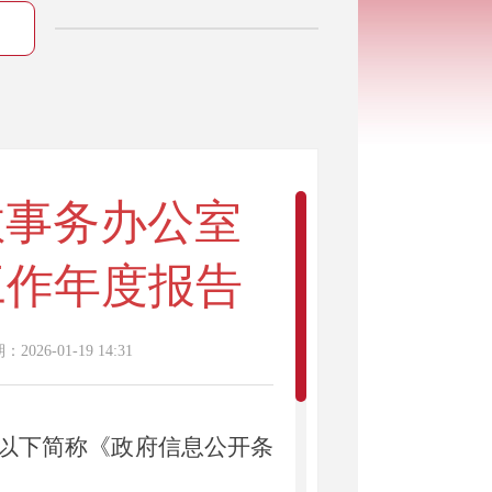
教事务办公室
工作年度报告
2026-01-19 14:31
以下简称《政府信息公开条