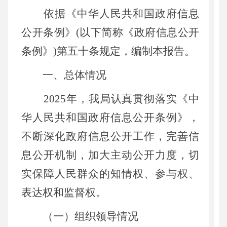
依据《中华人民共和国政府信息
公开条例》(以下简称《政府信息公开
条例》)第五十条规定，编制本报告。
一、总体情况
2025年，我局认真贯彻落实《中
华人民共和国政府信息公开条例》，
不断深化政府信息公开工作，完善信
息公开机制，加大主动公开力度，切
实保障人民群众的知情权、参与权、
表达权和监督权。
（一）组织领导情况