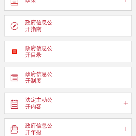
政府信息公
开指南
政府信息公
开目录
政府信息公
开制度
法定主动公
+
开内容
政府信息公
+
开年报