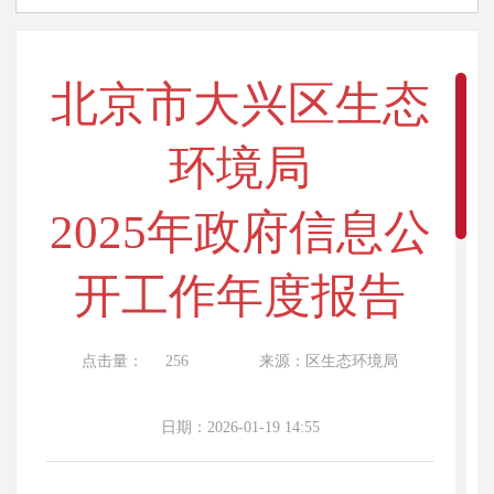
北京市大兴区生态
环境局
2025年政府信息公
开工作年度报告
点击量：
256
来源：区生态环境局
日期：2026-01-19 14:55