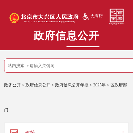
无障碍
政府信息公开
站内搜索
政务公开
>
政府信息公开
>
政府信息公开年报
>
2025年
>
区政府部
门
+
政策