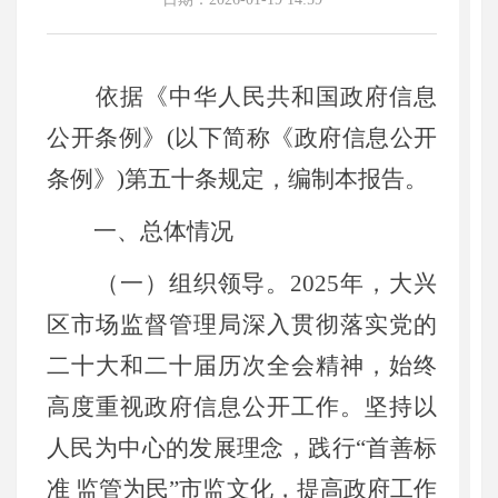
依据《中华人民共和国政府信息
公开条例》(以下简称《政府信息公开
条例》)第五十条规定，编制本报告。
一、总体情况
（一）组织领导。2025年，大兴
区市场监督管理局深入贯彻落实党的
二十大和二十届历次全会精神，始终
高度重视政府信息公开工作。坚持以
人民为中心的发展理念，践行“首善标
准 监管为民”市监文化，提高政府工作