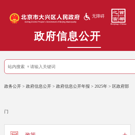
无障碍
政府信息公开
站内搜索
政务公开
>
政府信息公开
>
政府信息公开年报
>
2025年
>
区政府部
门
+
政策