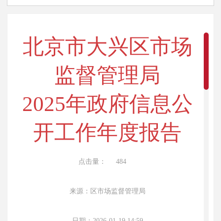
北京市大兴区市场
监督管理局
2025年政府信息公
开工作年度报告
点击量：
484
来源：区市场监督管理局
日期：2026-01-19 14:59