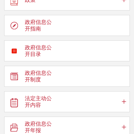
政府信息公
开指南
政府信息公
开目录
政府信息公
开制度
法定主动公
+
开内容
政府信息公
+
开年报