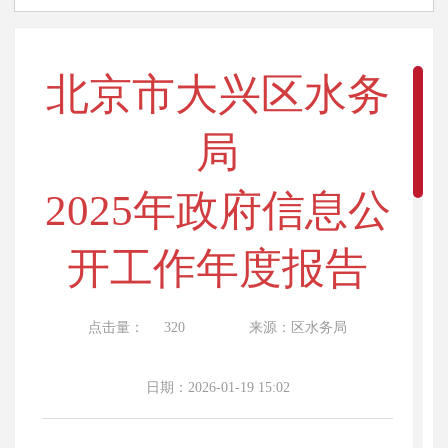
北京市大兴区水务
局
2025年政府信息公
开工作年度报告
点击量：
320
来源：区水务局
日期：2026-01-19 15:02