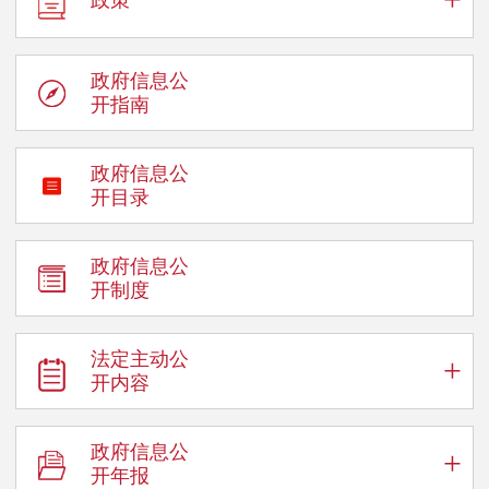
政府信息公
开指南
政府信息公
开目录
政府信息公
开制度
法定主动公
+
开内容
政府信息公
+
开年报