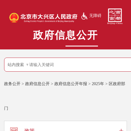
无障碍
政府信息公开
站内搜索
政务公开
>
政府信息公开
>
政府信息公开年报
>
2025年
>
区政府部
门
+
政策