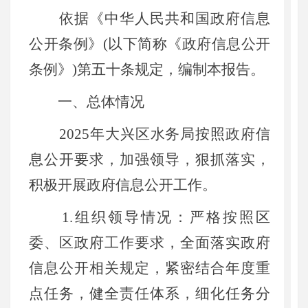
依据《中华人民共和国政府信息
公开条例》(以下简称《政府信息公开
条例》)第五十条规定，编制本报告。
一、总体情况
2025年大兴区水务局按照政府信
息公开要求，加强领导，狠抓落实，
积极开展政府信息公开工作。
1.组织领导情况：严格按照区
委、区政府工作要求，全面落实政府
信息公开相关规定，紧密结合年度重
点任务，健全责任体系，细化任务分