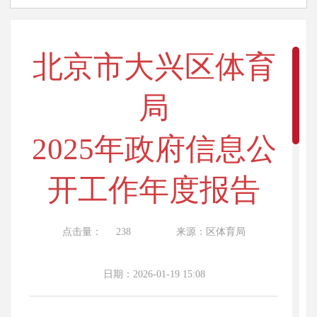
北京市大兴区体育
局
2025年政府信息公
开工作年度报告
点击量：
238
来源：区体育局
日期：2026-01-19 15:08