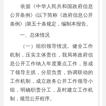
依据《中华人民共和国政府信息
公开条例》(以下简称《政府信息公开
条例》)第五十条规定，编制本报告。
一、总体情况
（一）组织领导情况。健全工作
机制，压实主体责任，我局将政府信
息公开工作纳入年度重点工作，形成
了领导主抓，分层负责，协调联动的
工作机制，成立政务公开工作领导小
组，明确职责分工，及时建立工作机
制，规范公开程序。