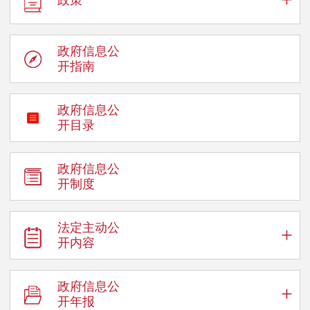
政府信息公
开指南
政府信息公
开目录
政府信息公
开制度
法定主动公
+
开内容
政府信息公
+
开年报