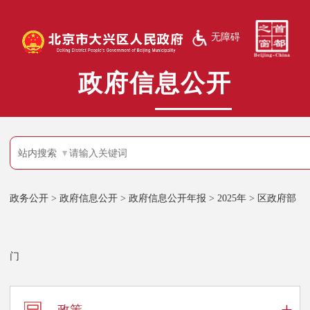
无障碍
政府信息公开
站内搜索
政务公开
>
政府信息公开
>
政府信息公开年报
>
2025年
>
区政府部
门
+
政策