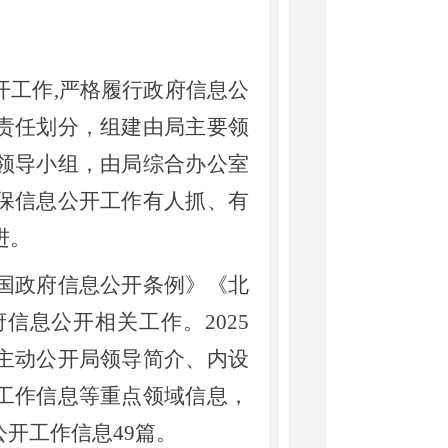
工作,严格履行政府信息公
责任划分，组建由局主要领
领导小组，由局综合办公室
保信息公开工作有人抓、有
进。
政府信息公开条例》《北
信息公开相关工作。2025
主动公开局领导简介、内设
工作信息等重点领域信息，
开工作信息49篇。