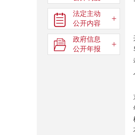
法定主动
+
公开内容
政府信息
+
公开年报