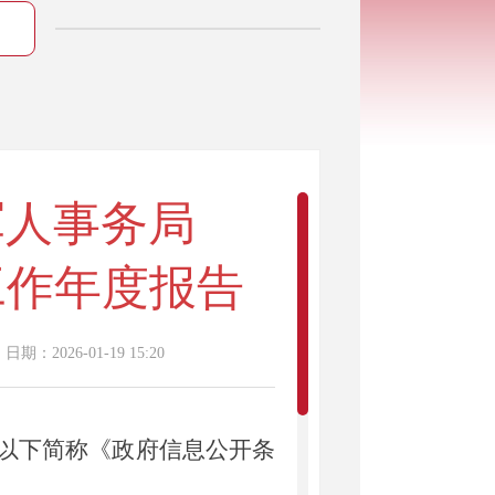
军人事务局
工作年度报告
日期：2026-01-19 15:20
以下简称《政府信息公开条