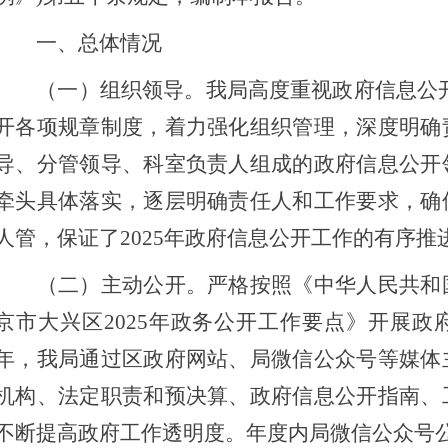
一、总体情况
（一）组织领导。我局高度重视政府信息公开
开各项规章制度，着力强化组织管理，深度明确
导、分管领导、科室负责人组成的政府信息公开
牵头具体落实，逐层明确责任人和工作要求，确
人管，保证了2025年政府信息公开工作的有序推
（二）主动公开。严格按照《中华人民共和国
京市大兴区2025年政务公开工作要点》开展政府
年，我局通过区政府网站、局微信公众号等媒体
机构、法定职责和预决算、政府信息公开指南、
不断提高政府工作透明度。年度内局微信公众号公