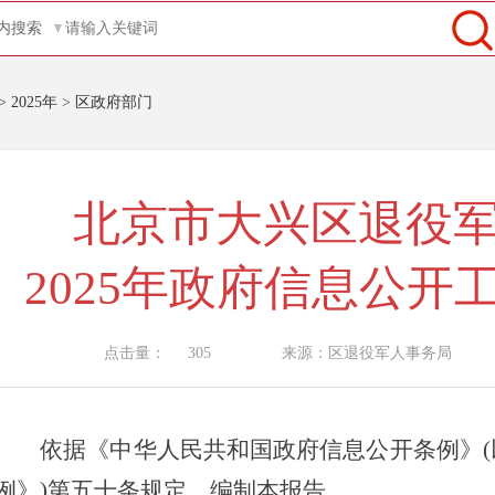
内搜索
>
2025年
>
区政府部门
北京市大兴区退役
2025年政府信息公开
点击量：
305
来源：区退役军人事务局
依据《中华人民共和国政府信息公开条例》(
例》)第五十条规定，编制本报告。