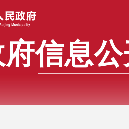
政府信息公