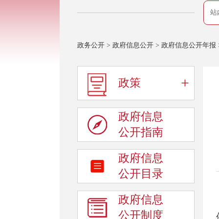
站
政务公开
>
政府信息公开
>
政府信息公开年报
+
政策
政府信息
公开指南
政府信息
公开目录
政府信息
公开制度