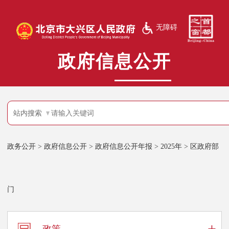
无障碍
政府信息公开
站内搜索
政务公开
>
政府信息公开
>
政府信息公开年报
>
2025年
>
区政府部
门
+
政策