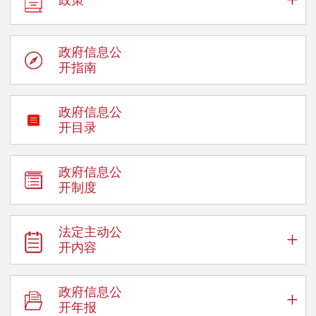
政府信息公
开指南
政府信息公
开目录
政府信息公
开制度
法定主动公
+
开内容
政府信息公
+
开年报