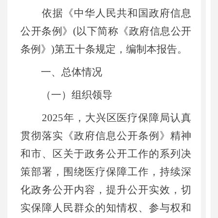
依据《中华人民共和国政府信息
公开条例》(以下简称《政府信息公开
条例》)第五十条规定，编制本报告。
一、总体情况
（一）组织领导
2025年，大兴区医疗保障局认真
贯彻落实《政府信息公开条例》精神
和市、区关于政务公开工作的系列决
策部署，围绕医疗保障工作，持续深
化政务公开内容，提升公开实效，切
实保障人民群众的知情权、参与权和