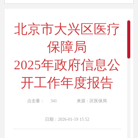
北京市大兴区医疗
保障局
2025年政府信息公
开工作年度报告
点击量：
341
来源：区医保局
日期：2026-01-19 15:52