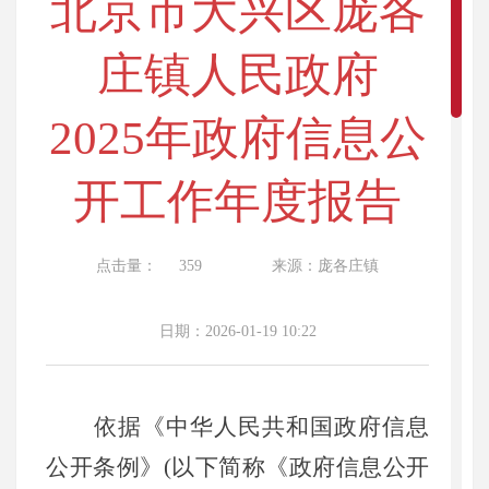
北京市大兴区庞各
庄镇人民政府
2025年政府信息公
开工作年度报告
点击量：
359
来源：庞各庄镇
日期：2026-01-19 10:22
依据《中华人民共和国政府信息
公开条例》(以下简称《政府信息公开