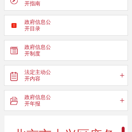
开指南
政府信息公
开目录
政府信息公
开制度
法定主动公
+
开内容
政府信息公
+
开年报