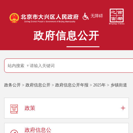
无障碍
政府信息公开
站内搜索
政务公开
>
政府信息公开
>
政府信息公开年报
>
2025年
>
乡镇街道
+
政策
政府信息公