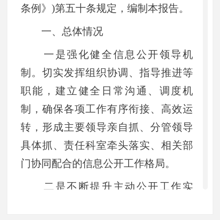
条例》)第五十条规定，编制本报告。
一、总体情况
一是强化健全信息公开领导机
制。切实发挥组织协调、指导推进等
职能，建立健全日常沟通、调度机
制，确保各项工作有序衔接、高效运
转，形成主要领导亲自抓、分管领导
具体抓、责任科室牵头落实、相关部
门协同配合的信息公开工作格局。
二是不断提升主动公开工作实
效。坚持“应公开、尽公开”原则，将