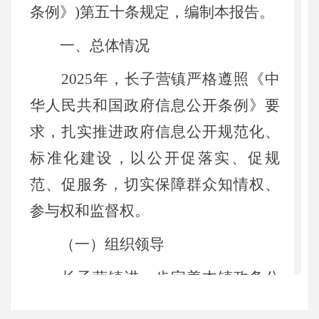
条例》)第五十条规定，编制本报告。
一、总体情况
2025年，长子营镇严格遵照《中
华人民共和国政府信息公开条例》要
求，扎实推进政府信息公开规范化、
标准化建设，以公开促落实、促规
范、促服务，切实保障群众知情权、
参与权和监督权。
（一）组织领导
长子营镇进一步完善本镇政务公
开工作领导小组，明确镇党委副书