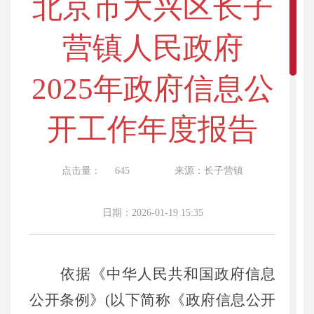
北京市大兴区长子
营镇人民政府
2025年政府信息公
开工作年度报告
点击量：
645
来源：长子营镇
日期：2026-01-19 15:35
依据《中华人民共和国政府信息
公开条例》(以下简称《政府信息公开