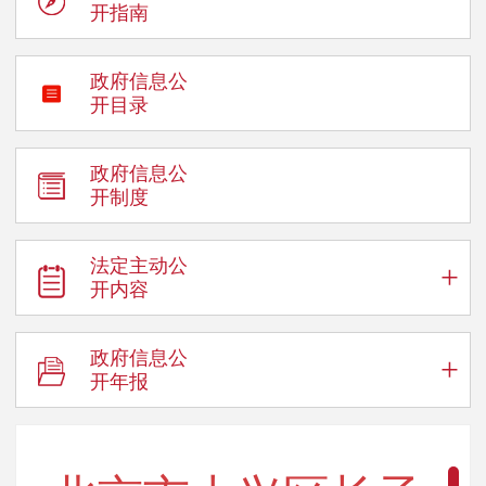
开指南
政府信息公
开目录
政府信息公
开制度
法定主动公
+
开内容
政府信息公
+
开年报