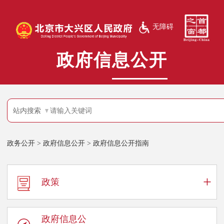
无障碍
政府信息公开
站内搜索
政务公开
>
政府信息公开
>
政府信息公开指南
+
政策
政府信息公