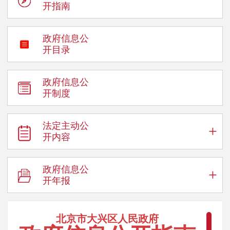
开指南
政府信息公
开目录
政府信息公
开制度
法定主动公
+
开内容
政府信息公
+
开年报
北京市大兴区人民政府