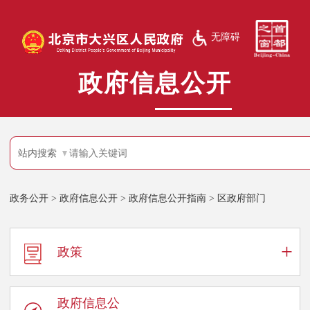
无障碍
政府信息公开
站内搜索
政务公开
>
政府信息公开
>
政府信息公开指南
>
区政府部门
+
政策
政府信息公