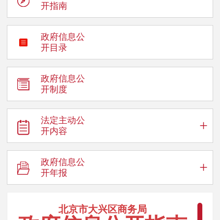
开指南
政府信息公
开目录
政府信息公
开制度
法定主动公
+
开内容
政府信息公
+
开年报
北京市大兴区商务局