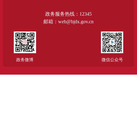
政务服务热线：12345
邮箱：web@bjdx.gov.cn
政务微博
微信公众号
主办：北京市大兴区人民政府办公室
承办：北京市大兴区政务服务和数据管理局
政府网站标识码：1101150005
京公网安备11011502002502
京ICP备15023992号