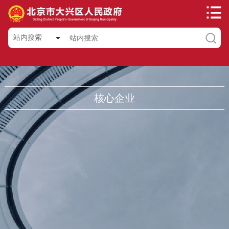
站内搜索
核心企业