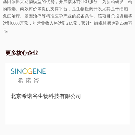
基因编辑大动物模型的优势，开展临床前CRO服务，为新药研发、药
物筛选、药效评价等提供支撑平台，是生物医药开发尤其是干细胞、
免疫治疗、基因治疗等精准医学产业的必备条件。该项目总投资额将
达到6000万元，年营业收入将达到2亿元，预计年缴税总额达到2500万
元。
更多核心企业
北京希诺谷生物科技有限公司