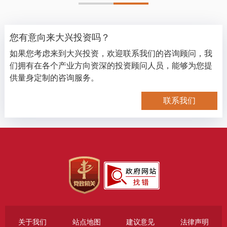
您有意向来大兴投资吗？
如果您考虑来到大兴投资，欢迎联系我们的咨询顾问，我
们拥有在各个产业方向资深的投资顾问人员，能够为您提
供量身定制的咨询服务。
联系我们
关于我们
站点地图
建议意见
法律声明