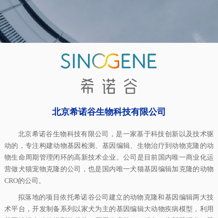
北京希诺谷生物科技有限公司
北京希诺谷生物科技有限公司，是一家基于科技创新以及技术驱
动的，专注构建动物基因检测、基因编辑、生物治疗到动物克隆的动
物生命周期管理闭环的高新技术企业。公司是目前国内唯一商业化运
营做犬猫宠物克隆的公司，也是国内唯一犬猫基因编辑加克隆的动物
CRO的公司。
拟落地的项目依托希诺谷公司建立的动物克隆和基因编辑两大技
术平台，开发制备系列以家犬为主的基因编辑大动物疾病模型，利用