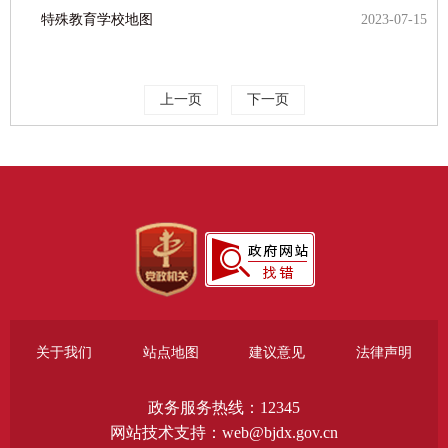
特殊教育学校地图
2023-07-15
上一页
下一页
关于我们
站点地图
建议意见
法律声明
政务服务热线：12345
网站技术支持：web@bjdx.gov.cn