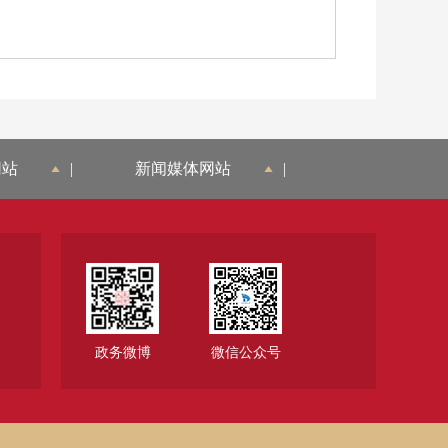
网站
|
新闻媒体网站
|
政务微博
微信公众号