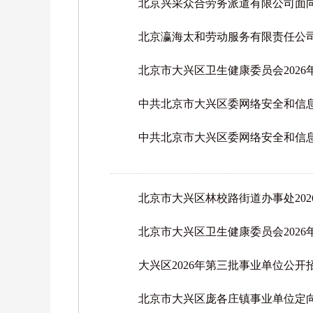
北京兴采众合劳务派遣有限公司面
北京瀛海太和劳动服务有限责任公
北京市大兴区卫生健康委员会202
中共北京市大兴区委网络安全和信息
北京市大兴区林校路街道办事处20
北京市大兴区卫生健康委员会202
大兴区2026年第三批事业单位公
北京市大兴区庞各庄镇事业单位定向