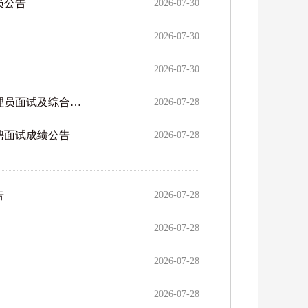
员公告
2026-07-30
2026-07-30
2026-07-30
中共北京市大兴区委网络安全和信息化委员会办公室事业单位定向招聘2026年合同期满乡村振兴协理员面试及综合成绩公告
2026-07-28
聘面试成绩公告
2026-07-28
告
2026-07-28
2026-07-28
2026-07-28
2026-07-28