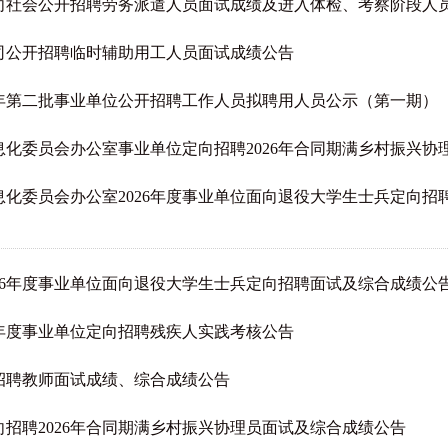
向社会公开招聘劳务派遣人员面试成绩及进入体检、考察阶段人
司公开招聘临时辅助用工人员面试成绩公告
6年第二批事业单位公开招聘工作人员拟聘用人员公示（第一期）
化委员会办公室2026年度事业单位面向退役大学生士兵定向招
26年度事业单位面向退役大学生士兵定向招聘面试及综合成绩公
6年度事业单位定向招聘残疾人实践考核公告
开招聘教师面试成绩、综合成绩公告
招聘2026年合同期满乡村振兴协理员面试及综合成绩公告