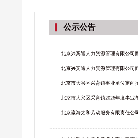
公示公告
北京兴宾通人力资源管理有限公司
北京兴宾通人力资源管理有限公司
北京市大兴区采育镇事业单位定向招
北京市大兴区采育镇2026年度事
北京瀛海太和劳动服务有限责任公