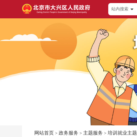
站内搜索
网站首页
政务服务
主题服务
培训就业主题
>
>
>