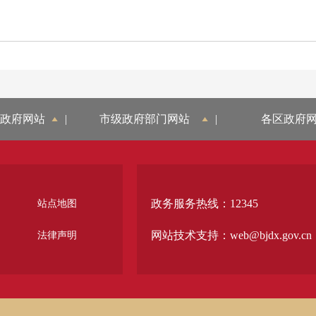
政府网站
|
市级政府部门网站
|
各区政府
政务服务热线：12345
站点地图
网站技术支持：web@bjdx.gov.cn
法律声明