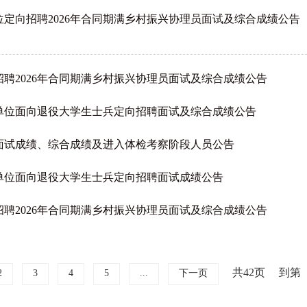
定向招聘2026年合同期满乡村振兴协理员面试及综合成绩公告
聘2026年合同期满乡村振兴协理员面试及综合成绩公告
业单位面向退役大学生士兵定向招聘面试及综合成绩公告
者面试成绩、综合成绩及进入体检考察阶段人员公告
业单位面向退役大学生士兵定向招聘面试成绩公告
聘2026年合同期满乡村振兴协理员面试及综合成绩公告
共42页
到第
2
3
4
5
...
下一页