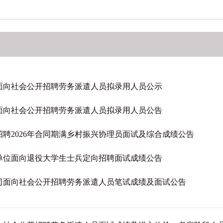
面向社会公开招聘劳务派遣人员拟录用人员公示
面向社会公开招聘劳务派遣人员拟录用人员公告
聘2026年合同期满乡村振兴协理员面试及综合成绩公告
业单位面向退役大学生士兵定向招聘面试成绩公告
司面向社会公开招聘劳务派遣人员笔试成绩及面试公告