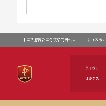
中国政府网及国务院部门网站
|
省（区市）
关于我们
建议意见