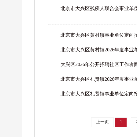
北京市大兴区残疾人联合会事业单位
北京市大兴区黄村镇事业单位定向招
北京市大兴区黄村镇2026年度事
大兴区2026年公开招聘社区工作
北京市大兴区礼贤镇2026年度事
北京市大兴区礼贤镇事业单位定向招
上一页
1