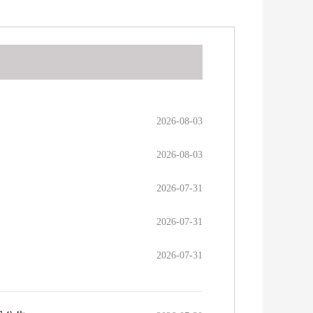
2026-08-03
2026-08-03
2026-07-31
2026-07-31
2026-07-31