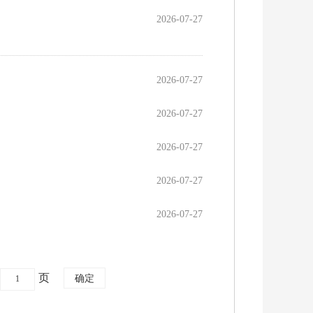
2026-07-27
2026-07-27
2026-07-27
2026-07-27
2026-07-27
2026-07-27
页