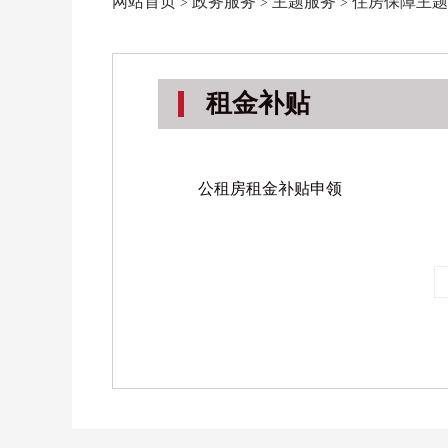
网站首页
政务服务
主题服务
住房保障主题
>
>
>
租金补贴
公租房租金补贴申领