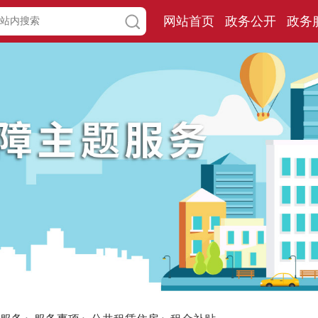
网站首页
政务公开
政务