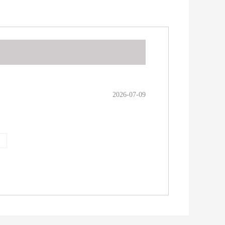
2026-07-09