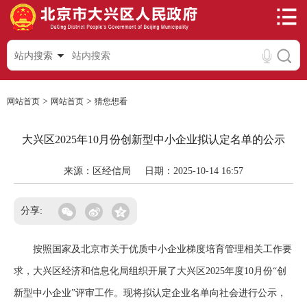
站内搜索
>
>
网站首页
网站首页
猜您想看
大兴区2025年10月份创新型中小企业拟认定名单的公示
来源：区经信局
日期：2025-10-14 16:57
分享:
按照国家及北京市关于优质中小企业梯度培育管理相关工作要
求，大兴区经济和信息化局组织开展了大兴区2025年度10月份“创
新型中小企业”评审工作。现将拟认定企业名单向社会进行公示，