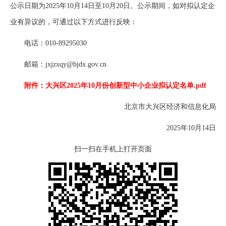
公示日期为2025年10月14日至10月20日。公示期间，如对拟认定企
业有异议的，可通过以下方式进行反映：
电话：010-89295030
邮箱：jxjzxqy@bjdx.gov.cn
附件：大兴区2025年10月份创新型中小企业拟认定名单.pdf
北京市大兴区经济和信息化局
2025年10月14日
扫一扫在手机上打开页面