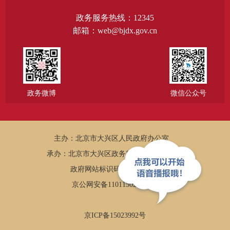
政务服务热线：12345
邮箱：web@bjdx.gov.cn
政务微博
微信公众号
主办：北京市大兴区人民政府办公室
承办：北京市大兴区政务服务和数据管理局
政府网站标识码：1101150005
京公网安备11011502002502
京ICP备15023992号