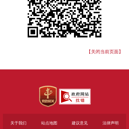
【关闭当前页面】
关于我们
站点地图
建议意见
法律声明