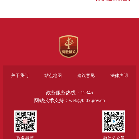
关于我们
站点地图
建议意见
法律声明
政务服务热线：12345
网站技术支持：web@bjdx.gov.cn
政务微博
微信公众号