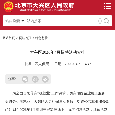
站内搜索
>
>
网站首页
网站首页
猜您想看
大兴区2026年4月招聘活动安排
来源：区人保局
日期：2026-03-31 14:43
分享:
为全面贯彻落实“稳就业”工作要求，切实做好企业用工服务，
促进劳动者就业，大兴区人力社保局及各镇、街道公共就业服务部
门计划在2026年4月组织开展32场线上、线下招聘活动，具体活动