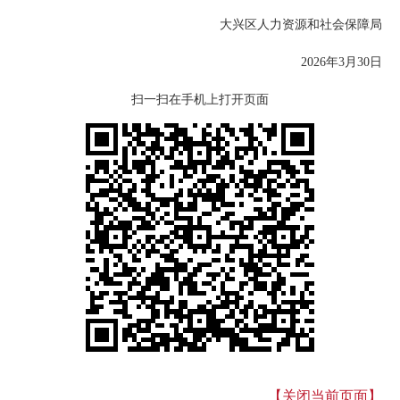
大兴区人力资源和社会保障局
2026年3月30日
扫一扫在手机上打开页面
【关闭当前页面】