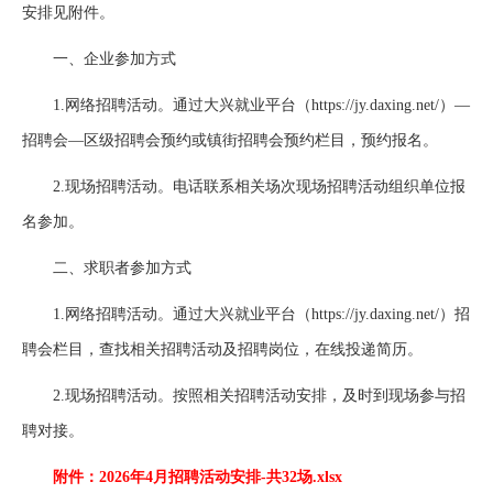
安排见附件。
一、企业参加方式
1.网络招聘活动。通过大兴就业平台（https://jy.daxing.net/）—
招聘会—区级招聘会预约或镇街招聘会预约栏目，预约报名。
2.现场招聘活动。电话联系相关场次现场招聘活动组织单位报
名参加。
二、求职者参加方式
1.网络招聘活动。通过大兴就业平台（https://jy.daxing.net/）招
聘会栏目，查找相关招聘活动及招聘岗位，在线投递简历。
2.现场招聘活动。按照相关招聘活动安排，及时到现场参与招
聘对接。
附件：
2026年4月招聘活动安排-共32场.xlsx