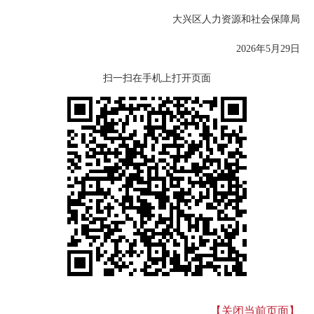
大兴区人力资源和社会保障局
2026年5月29日
扫一扫在手机上打开页面
【关闭当前页面】