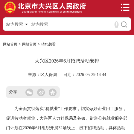
站内搜索
>
>
网站首页
网站首页
猜您想看
大兴区2026年6月招聘活动安排
来源：区人保局
日期：2026-05-29 14:44
分享:
为全面贯彻落实“稳就业”工作要求，切实做好企业用工服务，
促进劳动者就业，大兴区人力社保局及各镇、街道公共就业服务部
门计划在2026年6月组织开展32场线上、线下招聘活动，具体活动