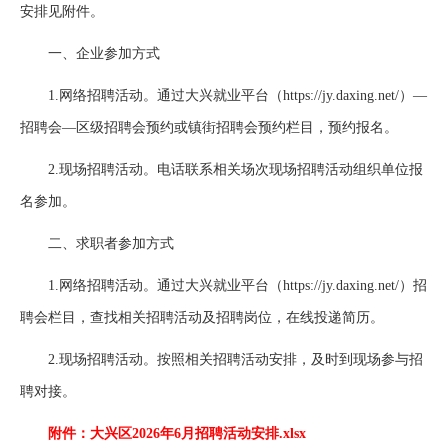
安排见附件。
一、企业参加方式
1.网络招聘活动。通过大兴就业平台（https://jy.daxing.net/）—
招聘会—区级招聘会预约或镇街招聘会预约栏目，预约报名。
2.现场招聘活动。电话联系相关场次现场招聘活动组织单位报
名参加。
二、求职者参加方式
1.网络招聘活动。通过大兴就业平台（https://jy.daxing.net/）招
聘会栏目，查找相关招聘活动及招聘岗位，在线投递简历。
2.现场招聘活动。按照相关招聘活动安排，及时到现场参与招
聘对接。
附件：大兴区2026年6月招聘活动安排.xlsx