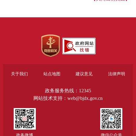
关于我们
站点地图
建议意见
法律声明
政务服务热线：12345
网站技术支持：web@bjdx.gov.cn
政务微博
微信公众号