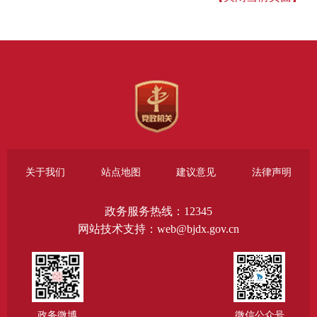
关于我们
站点地图
建议意见
法律声明
政务服务热线：12345
网站技术支持：web@bjdx.gov.cn
政务微博
微信公众号