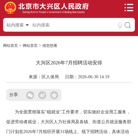
站内搜索
>
>
网站首页
网站首页
猜您想看
大兴区2026年7月招聘活动安排
来源：区人保局
日期：2026-06-30 14:19
分享:
为全面贯彻落实“稳就业”工作要求，切实做好企业用工服务，
促进劳动者就业，大兴区人力社保局及各镇、街道公共就业服务部
门计划在2026年7月组织开展31场线上、线下招聘活动，具体活动