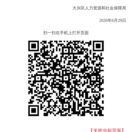
大兴区人力资源和社会保障局
2026年6月29日
扫一扫在手机上打开页面
【关闭当前页面】