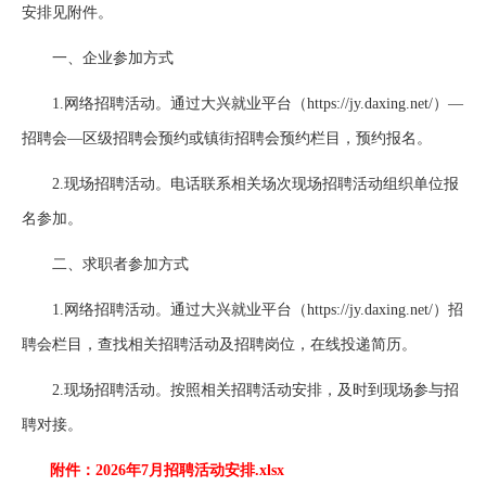
安排见附件。
一、企业参加方式
1.网络招聘活动。通过大兴就业平台（https://jy.daxing.net/）—
招聘会—区级招聘会预约或镇街招聘会预约栏目，预约报名。
2.现场招聘活动。电话联系相关场次现场招聘活动组织单位报
名参加。
二、求职者参加方式
1.网络招聘活动。通过大兴就业平台（https://jy.daxing.net/）招
聘会栏目，查找相关招聘活动及招聘岗位，在线投递简历。
2.现场招聘活动。按照相关招聘活动安排，及时到现场参与招
聘对接。
附件：2026年7月招聘活动安排.xlsx