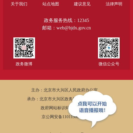
关于我们
站点地图
建议意见
法律声明
政务服务热线：12345
邮箱：web@bjdx.gov.cn
政务微博
微信公众号
主办：北京市大兴区人民政府办公室
承办：北京市大兴区政务服务和数据管理局
政府网站标识码：1101150005
京公网安备11011502002502