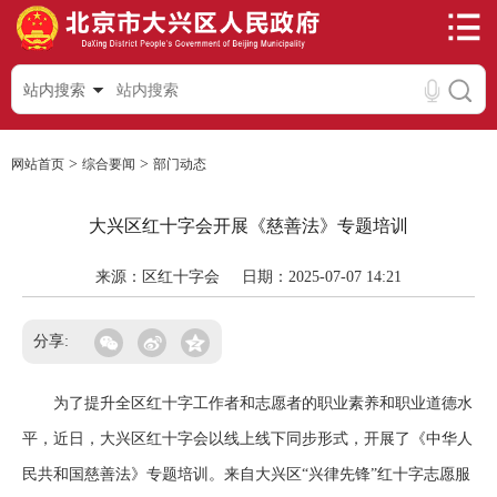
站内搜索
>
>
网站首页
综合要闻
部门动态
大兴区红十字会开展《慈善法》专题培训
来源：区红十字会
日期：2025-07-07 14:21
分享:
为了提升全区红十字工作者和志愿者的职业素养和职业道德水
平，近日，大兴区红十字会以线上线下同步形式，开展了《中华人
民共和国慈善法》专题培训。来自大兴区“兴律先锋”红十字志愿服