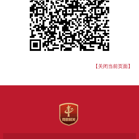
【关闭当前页面】