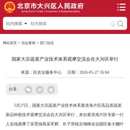
站内搜索
>
>
网站首页
综合要闻
部门动态
国家大宗蔬菜产业技术体系观摩交流会在大兴区举行
来源：区农业服务中心
日期：2026-05-27 16:04
分享:
5月27日，国家大宗蔬菜产业技术体系黄淮海片区高品质蔬菜
新品种新技术观摩交流会在大兴区举行，来自黄淮海片区专家一行
人实地观摩了采育镇凤采军辉、长子营镇京翊峰农业园区春大棚叶