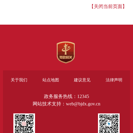
【关闭当前页面】
关于我们
站点地图
建议意见
法律声明
政务服务热线：12345
网站技术支持：web@bjdx.gov.cn