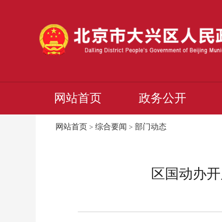
网站首页
政务公开
网站首页
综合要闻
部门动态
>
>
区国动办开