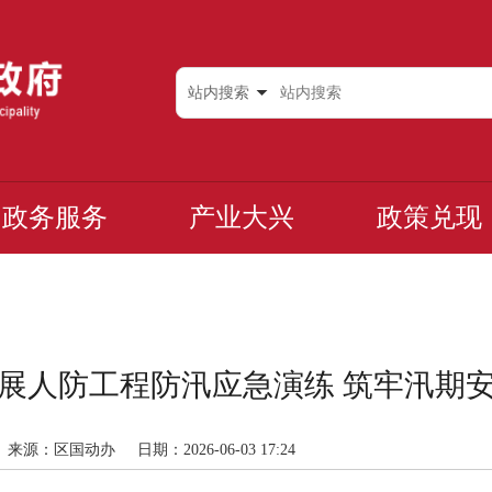
站内搜索
政务服务
产业大兴
政策兑现
展人防工程防汛应急演练 筑牢汛期
来源：区国动办
日期：2026-06-03 17:24