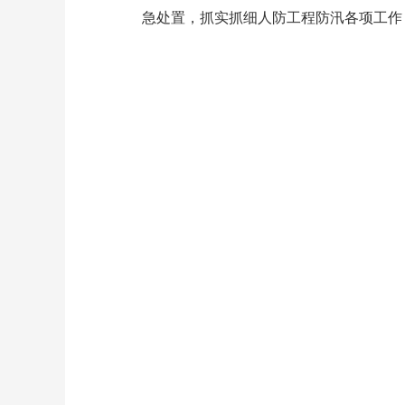
急处置，抓实抓细人防工程防汛各项工作