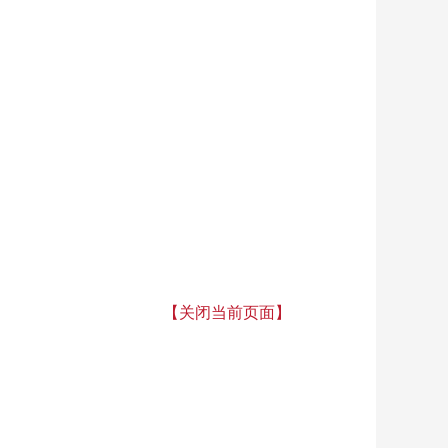
【关闭当前页面】