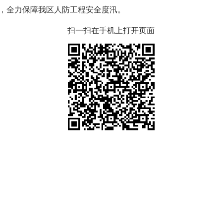
，全力保障我区人防工程安全度汛。
扫一扫在手机上打开页面