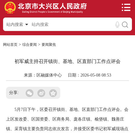
站内搜索
>
>
网站首页
综合要闻
要闻聚焦
初军威主持召开镇街、基地、区直部门工作点评会
来源：区融媒体中心
日期：2026-05-08 08:53
分享:
5月7日下午，区委召开镇街、基地、区直部门工作点评会。会
上区发改委、区国资委、区商务局、庞各庄镇、榆垡镇、魏善庄
镇、采育镇主要负责同志依次发言，并接受区委书记初军威现场点