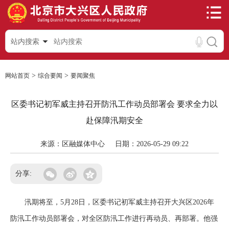
站内搜索
>
>
网站首页
综合要闻
要闻聚焦
区委书记初军威主持召开防汛工作动员部署会 要求全力以
赴保障汛期安全
来源：区融媒体中心
日期：2026-05-29 09:22
分享:
汛期将至，5月28日，区委书记初军威主持召开大兴区2026年
防汛工作动员部署会，对全区防汛工作进行再动员、再部署。他强