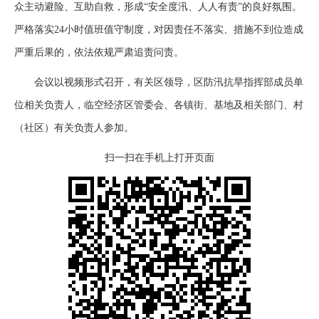
众主动避险、互助自救，形成“安全度汛、人人有责”的良好氛围。
严格落实24小时值班值守制度，对因责任不落实、措施不到位造成
严重后果的，依法依规严肃追责问责。
会议以视频形式召开，有关区领导，区防汛抗旱指挥部成员单
位相关负责人，临空经济区管委会、各镇街、基地及相关部门、村
（社区）有关负责人参加。
扫一扫在手机上打开页面