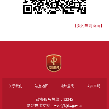
【关闭当前页面】
关于我们
站点地图
建议意见
法律声明
政务服务热线：12345
网站技术支持：web@bjdx.gov.cn