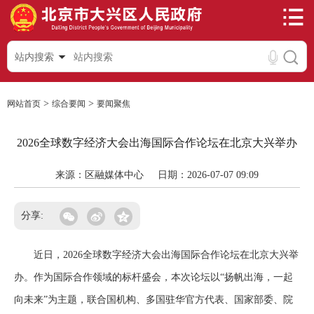
站内搜索
>
>
网站首页
综合要闻
要闻聚焦
2026全球数字经济大会出海国际合作论坛在北京大兴举办
来源：区融媒体中心
日期：2026-07-07 09:09
分享:
近日，2026全球数字经济大会出海国际合作论坛在北京大兴举
办。作为国际合作领域的标杆盛会，本次论坛以“扬帆出海，一起
向未来”为主题，联合国机构、多国驻华官方代表、国家部委、院