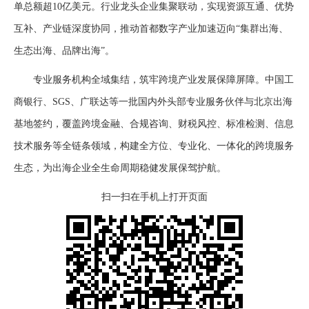
单总额超10亿美元。行业龙头企业集聚联动，实现资源互通、优势
互补、产业链深度协同，推动首都数字产业加速迈向“集群出海、
生态出海、品牌出海”。
专业服务机构全域集结，筑牢跨境产业发展保障屏障。中国工
商银行、SGS、广联达等一批国内外头部专业服务伙伴与北京出海
基地签约，覆盖跨境金融、合规咨询、财税风控、标准检测、信息
技术服务等全链条领域，构建全方位、专业化、一体化的跨境服务
生态，为出海企业全生命周期稳健发展保驾护航。
扫一扫在手机上打开页面