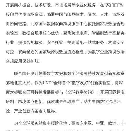
开展商机撮合、技术研发、市场拓展等专业化服务，在“家门口”对
接印尼优质市场资源，畅通中国与印尼技术、资本、人才、市场双
向协同链路。北京国际数据双向跨境服务中心依托国家级数据合规
实验室、数据合规港核心优势，聚焦跨境电商、智能制造等高精尖
行业，提供合规核验、安全托管、规则适配一站式服务，构建安全
可控、双向畅通的国家级跨境数据流通枢纽，为数字企业跨境数据
合规应用保驾护航。
联合国开发计划署数字友好和数字经济可持续发展创新实验室
落地北京大兴。作为UNDP全球首个“数字友好”创新实验室，将深
度对标联合国可持续发展目标与《全球数字契约》，开展国际标准
研制、跨境试点创新、优质成果全球推广，助力中国数字治理经
验、产业创新方案走向世界。
14个全球服务站集中授牌落地，覆盖东南亚、中亚、欧洲、非