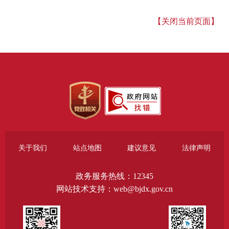
【关闭当前页面】
关于我们
站点地图
建议意见
法律声明
政务服务热线：12345
网站技术支持：web@bjdx.gov.cn