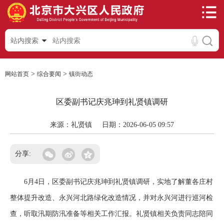
站内搜索
>
>
网站首页
综合要闻
镇街动态
区委副书记庆兆珅到礼贤镇调研
来源：礼贤镇
日期：2026-06-05 09:57
分享:
6月4日，区委副书记庆兆珅到礼贤镇调研，实地了解董各庄村
整体提升改造、永兴河北路绿化改造情况，并对永兴河进行巡河检
查，听取汛期防汛准备等相关工作汇报。礼贤镇相关负责同志陪同