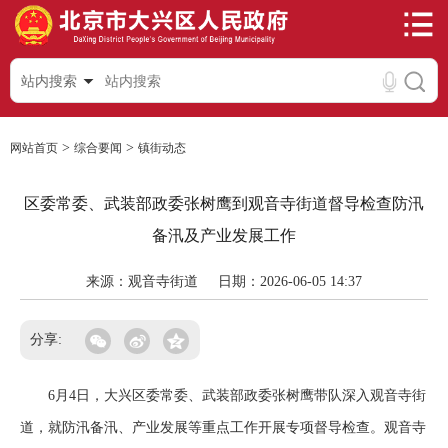
站内搜索
>
>
网站首页
综合要闻
镇街动态
区委常委、武装部政委张树鹰到观音寺街道督导检查防汛
备汛及产业发展工作
来源：观音寺街道
日期：2026-06-05 14:37
分享:
6月4日，大兴区委常委、武装部政委张树鹰带队深入观音寺街
道，就防汛备汛、产业发展等重点工作开展专项督导检查。观音寺