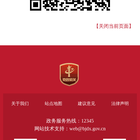
【关闭当前页面】
关于我们
站点地图
建议意见
法律声明
政务服务热线：12345
网站技术支持：web@bjdx.gov.cn