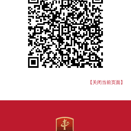
【关闭当前页面】