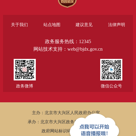
关于我们
站点地图
建议意见
法律声明
政务服务热线：12345
网站技术支持：web@bjdx.gov.cn
政务微博
微信公众号
主办：北京市大兴区人民政府办公室
承办：北京市大兴区政务服务和数据管理局
政府网站标识码：1101150005