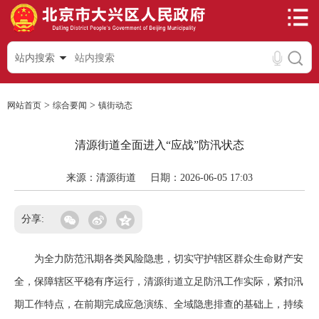
站内搜索
>
>
网站首页
综合要闻
镇街动态
清源街道全面进入“应战”防汛状态
来源：清源街道
日期：2026-06-05 17:03
分享:
为全力防范汛期各类风险隐患，切实守护辖区群众生命财产安
全，保障辖区平稳有序运行，清源街道立足防汛工作实际，紧扣汛
期工作特点，在前期完成应急演练、全域隐患排查的基础上，持续