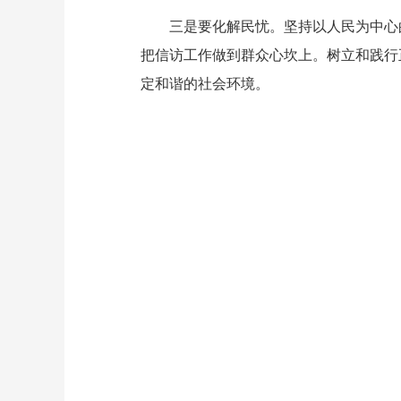
三是要化解民忧。坚持以人民为中心的
把信访工作做到群众心坎上。树立和践行
定和谐的社会环境。