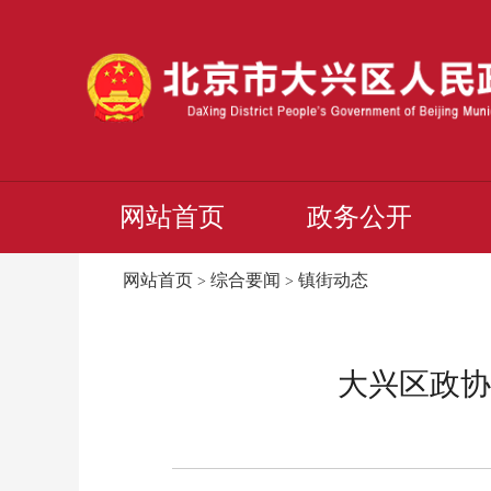
网站首页
政务公开
网站首页
综合要闻
镇街动态
>
>
大兴区政协