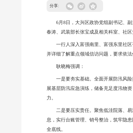
分享:
6月8日，大兴区政协党组副书记、副
春涛、武装部长张宝成及相关科室、社区
一行人深入富强南里、富强东里社区平
并详细了解重点领域信访问题，要求依法
耿晓梅强调：
一是要夯实基础。全面开展防汛风险排
展基层防汛应急演练，储备充足度汛物资
力。
二是要压实责任。聚焦低洼院落、易涝
息，实行台账管理、销号整治，筑牢隐患
全底线。