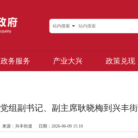
站内搜索
政务服务
产业大兴
政策兑现
党组副书记、副主席耿晓梅到兴丰街
来源：兴丰街道
日期：2026-06-09 15:10