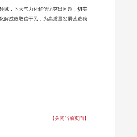
领域，下大气力化解信访突出问题，切实
化解成效取信于民，为高质量发展营造稳
【关闭当前页面】