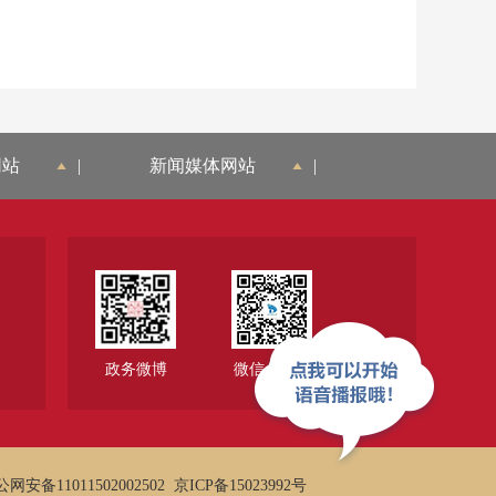
网站
|
新闻媒体网站
|
政务微博
微信公众号
网安备11011502002502
京ICP备15023992号