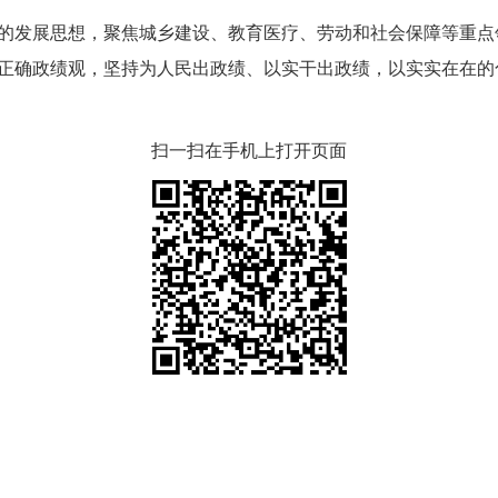
发展思想，聚焦城乡建设、教育医疗、劳动和社会保障等重点
正确政绩观，坚持为人民出政绩、以实干出政绩，以实实在在的
扫一扫在手机上打开页面