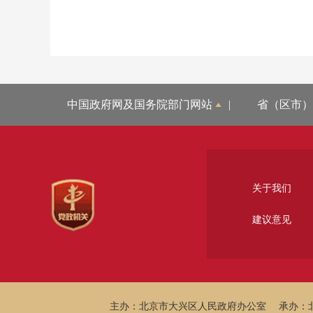
中国政府网及国务院部门网站
|
省（区市）
关于我们
建议意见
主办：北京市大兴区人民政府办公室
承办：