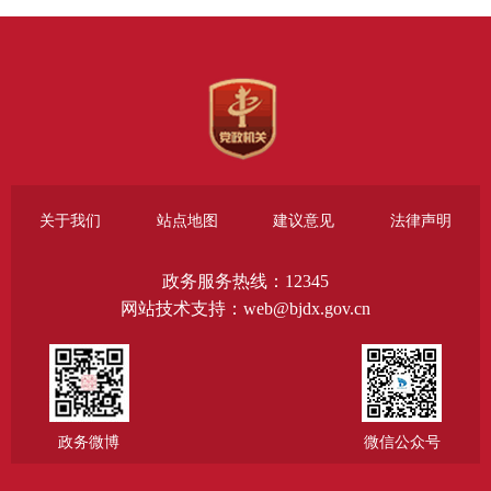
关于我们
站点地图
建议意见
法律声明
政务服务热线：12345
网站技术支持：web@bjdx.gov.cn
政务微博
微信公众号