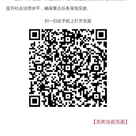
提升社会治理水平，确保重点任务落地见效。
扫一扫在手机上打开页面
【关闭当前页面】