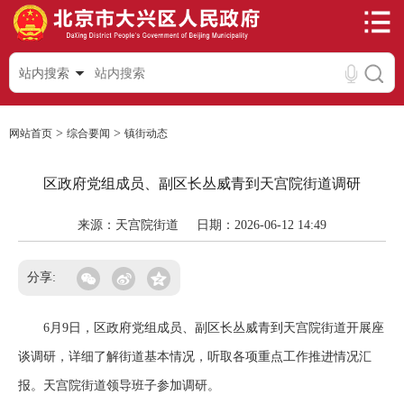
站内搜索
>
>
网站首页
综合要闻
镇街动态
区政府党组成员、副区长丛威青到天宫院街道调研
来源：天宫院街道
日期：2026-06-12 14:49
分享:
6月9日，区政府党组成员、副区长丛威青到天宫院街道开展座
谈调研，详细了解街道基本情况，听取各项重点工作推进情况汇
报。天宫院街道领导班子参加调研。