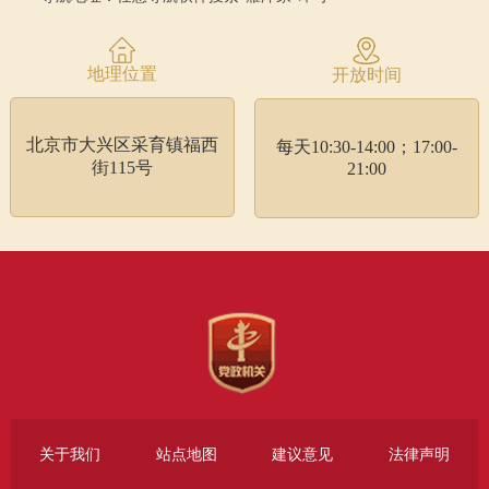
地理位置
开放时间
北京市大兴区采育镇福西
每天10:30-14:00；17:00-
街115号
21:00
关于我们
站点地图
建议意见
法律声明