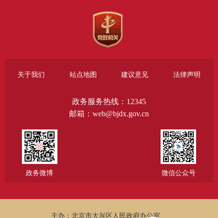
关于我们
站点地图
建议意见
法律声明
政务服务热线：12345
邮箱：web@bjdx.gov.cn
政务微博
微信公众号
主办：北京市大兴区人民政府办公室