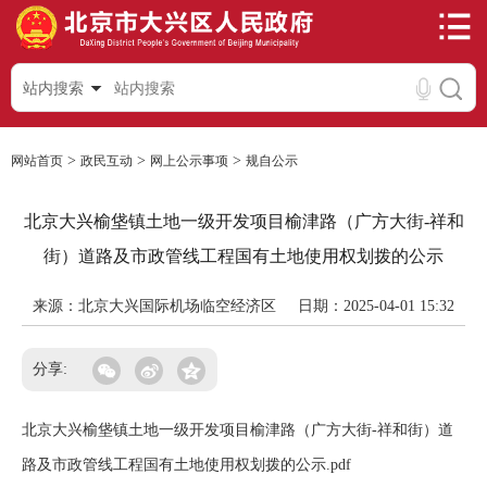
站内搜索
>
>
>
网站首页
政民互动
网上公示事项
规自公示
北京大兴榆垡镇土地一级开发项目榆津路（广方大街-祥和
街）道路及市政管线工程国有土地使用权划拨的公示
来源：北京大兴国际机场临空经济区
日期：2025-04-01 15:32
分享:
北京大兴榆垡镇土地一级开发项目榆津路（广方大街-祥和街）道
路及市政管线工程国有土地使用权划拨的公示.pdf