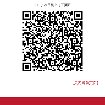
扫一扫在手机上打开页面
【关闭当前页面】